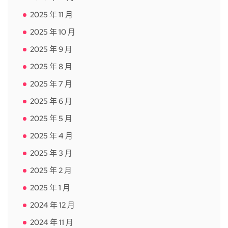
2025 年 11 月
2025 年 10 月
2025 年 9 月
2025 年 8 月
2025 年 7 月
2025 年 6 月
2025 年 5 月
2025 年 4 月
2025 年 3 月
2025 年 2 月
2025 年 1 月
2024 年 12 月
2024 年 11 月