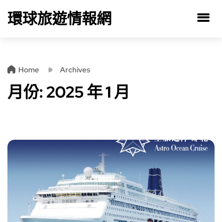
環球旅遊情報網
Home
Archives
月份:
2025 年 1 月