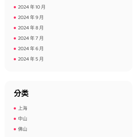
2024 年 10 月
2024 年 9 月
2024 年 8 月
2024 年 7 月
2024 年 6 月
2024 年 5 月
分类
上海
中山
佛山