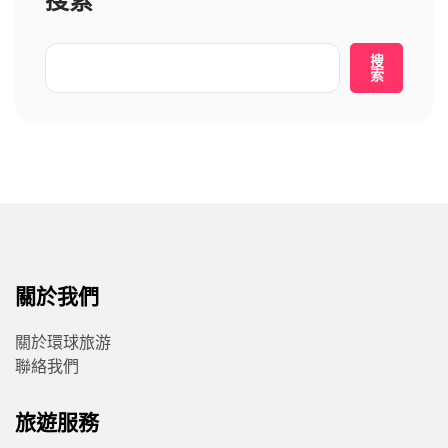
搜索
搜
索
關於我們
關於環球旅游
聯絡我們
旅遊服務