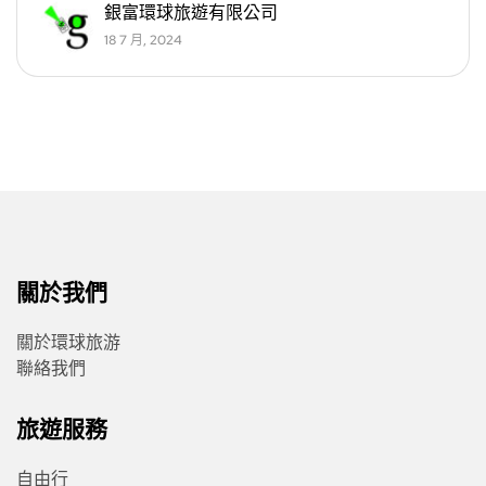
銀富環球旅遊有限公司
18 7 月, 2024
關於我們
關於環球旅游
聯絡我們
旅遊服務
自由行