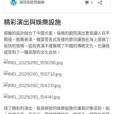
精彩演出與娛樂設施
郵輪的設計融合了中國元素，每晚的劇院演出更是讓人目不
暇接。歌舞表演、雜耍等各式各樣的節目讓我在海上度過了
愉快的夜晚。這些表演不僅展現了中國的傳統文化，也讓我
感受到了一種深厚的文化自信。
除了精彩的演出，鼓浪嶼號的娛樂設施也讓我印象深刻。船