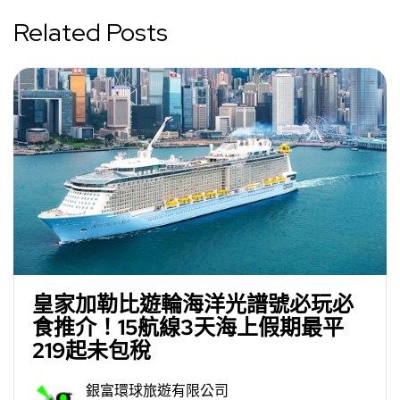
Related Posts
皇家加勒比遊輪海洋光譜號必玩必
食推介！15航線3天海上假期最平
219起未包稅
銀富環球旅遊有限公司