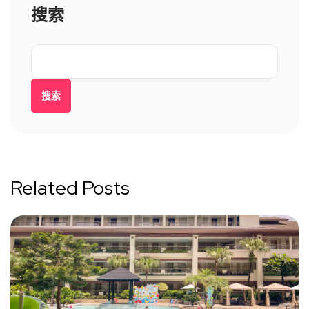
搜索
搜索
Related Posts