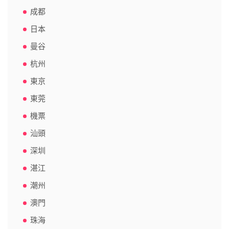
成都
日本
曼谷
杭州
東京
東莞
機票
汕頭
深圳
湛江
潮州
澳門
珠海