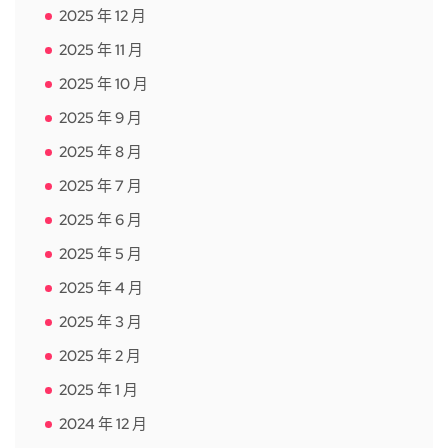
2025 年 12 月
2025 年 11 月
2025 年 10 月
2025 年 9 月
2025 年 8 月
2025 年 7 月
2025 年 6 月
2025 年 5 月
2025 年 4 月
2025 年 3 月
2025 年 2 月
2025 年 1 月
2024 年 12 月