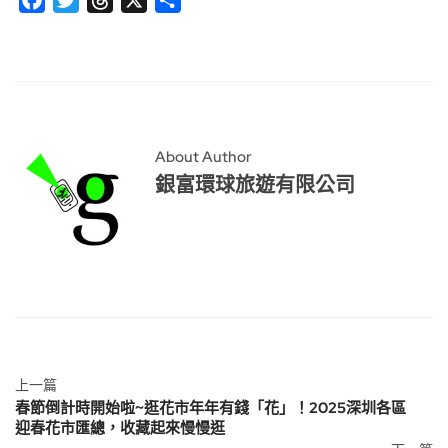
享
About Author
銀富環球旅遊有限公司
上一篇
春節倒計時開始啦~逛花市年年有錢「花」！2025深圳各區
迎春花市匯總，收藏起來慢慢逛