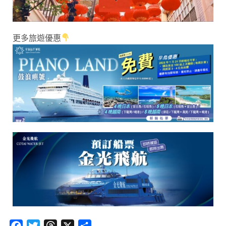
更多旅遊優惠
Facebook
Twitter
Threads
X
分