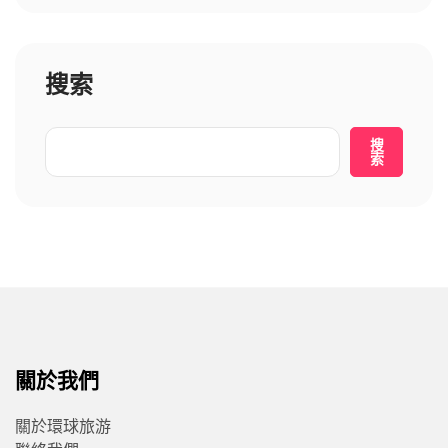
搜索
搜
索
關於我們
關於環球旅游