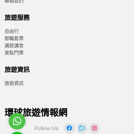
聯絡我們
旅遊服務
自由行
郵輪套票
講飲講食
景點門票
旅遊資訊
旅遊資訊
環球旅遊情報網
WhatsApp
Follow Us