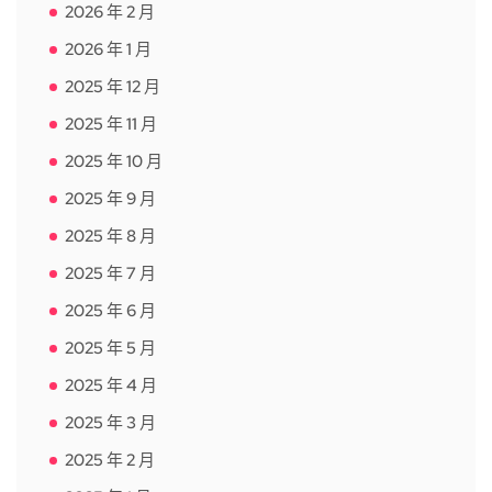
2026 年 2 月
2026 年 1 月
2025 年 12 月
2025 年 11 月
2025 年 10 月
2025 年 9 月
2025 年 8 月
2025 年 7 月
2025 年 6 月
2025 年 5 月
2025 年 4 月
2025 年 3 月
2025 年 2 月