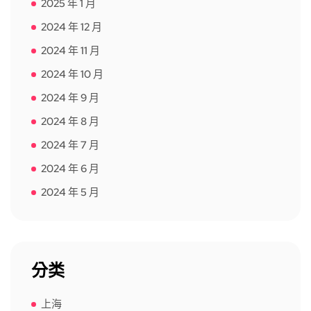
2025 年 1 月
2024 年 12 月
2024 年 11 月
2024 年 10 月
2024 年 9 月
2024 年 8 月
2024 年 7 月
2024 年 6 月
2024 年 5 月
分类
上海