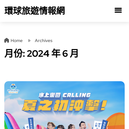
環球旅遊情報網
Home
Archives
月份:
2024 年 6 月