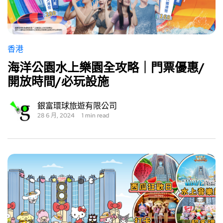
香港
海洋公園水上樂園全攻略｜門票優惠/
開放時間/必玩設施
銀富環球旅遊有限公司
28 6 月, 2024
1 min read