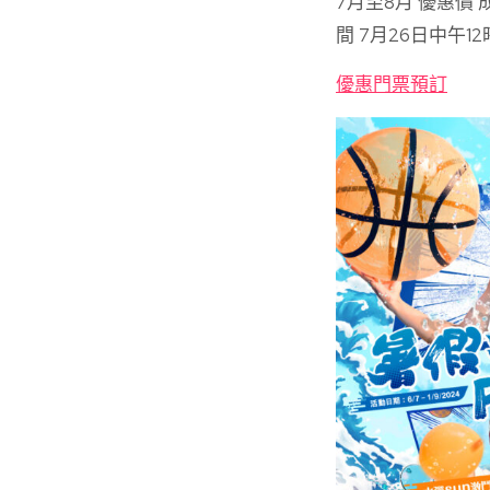
7月至8月 優惠價 
間 7月26日中午1
優惠門票預訂