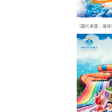
（圖片來源：海洋