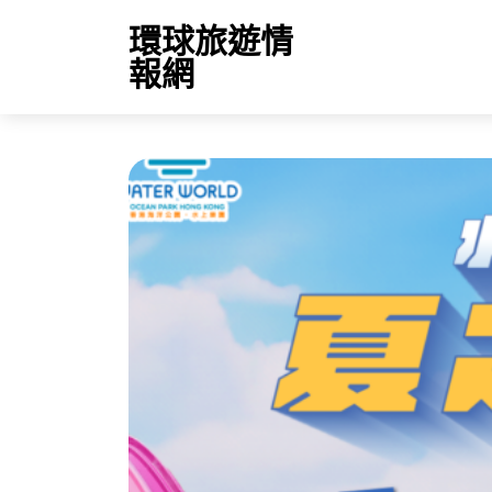
環球旅遊情
報網