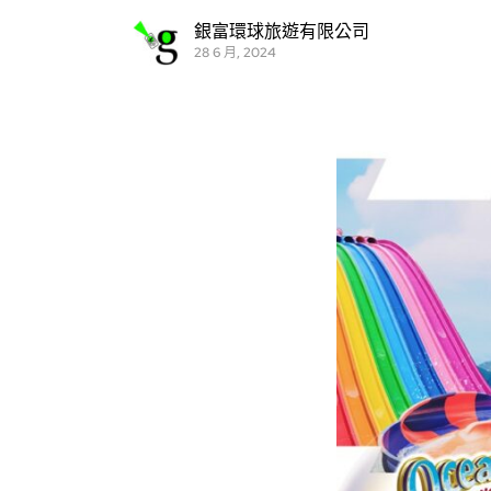
銀富環球旅遊有限公司
28 6 月, 2024