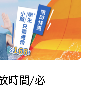
放時間/必