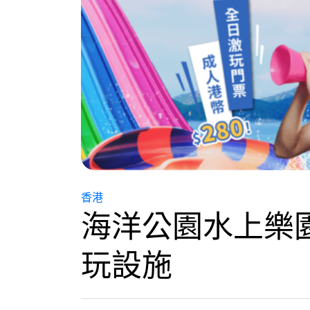
香港
海洋公園水上樂
玩設施