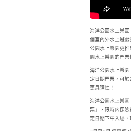
海洋公園水上樂園
個室內外水上遊戲
公園水上樂園更推
園水上樂園的門票
海洋公園水上樂園｜
定日期門票，可於2
更具彈性！
海洋公園水上樂園｜
票」，限時内探險
定日期下午入場，