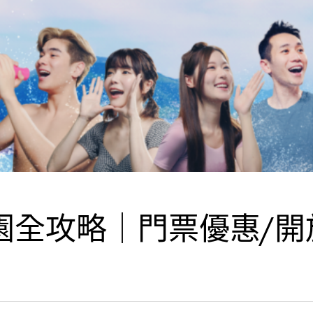
園全攻略｜門票優惠/開