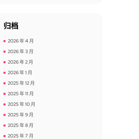
归档
2026 年 4 月
2026 年 3 月
2026 年 2 月
2026 年 1 月
2025 年 12 月
2025 年 11 月
2025 年 10 月
2025 年 9 月
2025 年 8 月
2025 年 7 月