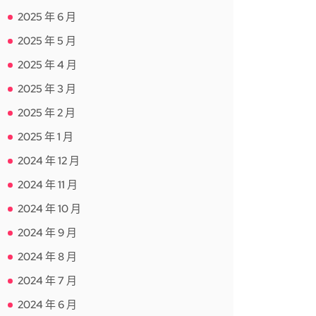
2025 年 6 月
2025 年 5 月
2025 年 4 月
2025 年 3 月
2025 年 2 月
2025 年 1 月
2024 年 12 月
2024 年 11 月
2024 年 10 月
2024 年 9 月
2024 年 8 月
2024 年 7 月
2024 年 6 月