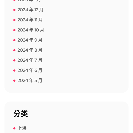
2024 年 12 月
2024 年 11 月
2024 年 10 月
2024 年 9 月
2024 年 8 月
2024 年 7 月
2024 年 6 月
2024 年 5 月
分类
上海