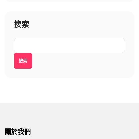
搜索
搜索
關於我們