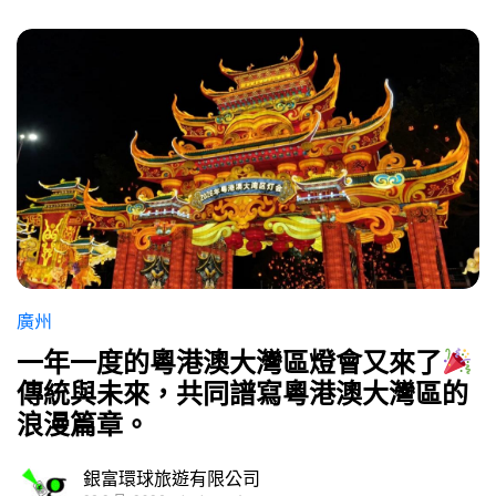
廣州
一年一度的粵港澳大灣區燈會又來了
傳統與未來，共同譜寫粵港澳大灣區的
浪漫篇章。
銀富環球旅遊有限公司