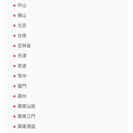
中山
佛山
北京
台南
吉林省
天津
寧波
常州
廈門
廣州
廣東汕尾
廣東江門
廣東清遠