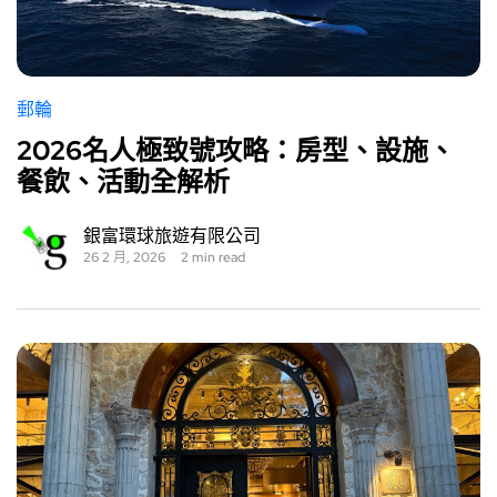
郵輪
2026名人極致號攻略：房型、設施、
餐飲、活動全解析
銀富環球旅遊有限公司
26 2 月, 2026
2 min read