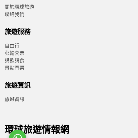
關於環球旅游
聯絡我們
旅遊服務
自由行
郵輪套票
講飲講食
景點門票
旅遊資訊
旅遊資訊
環球旅遊情報網
WhatsApp