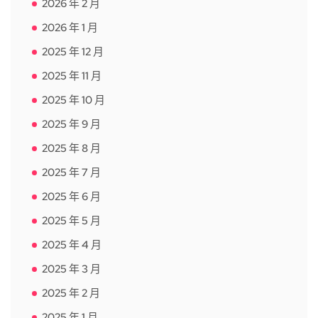
2026 年 2 月
2026 年 1 月
2025 年 12 月
2025 年 11 月
2025 年 10 月
2025 年 9 月
2025 年 8 月
2025 年 7 月
2025 年 6 月
2025 年 5 月
2025 年 4 月
2025 年 3 月
2025 年 2 月
2025 年 1 月