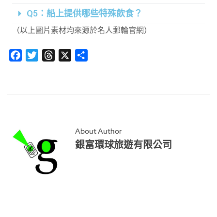
Q5：船上提供哪些特殊飲食？
（以上圖片素材均來源於名人郵輪官網）
Facebook
Twitter
Threads
X
分
享
About Author
銀富環球旅遊有限公司