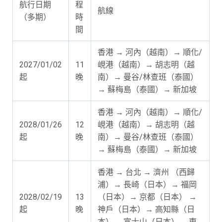
航行日期
程
航線
（多期）
時
間
香港 → 河內（越南）→ 順化/
2027/01/02
11
峴港（越南）→ 胡志明（越
起
晚
南）→ 曼谷/林查班（泰國）
→ 蘇梅島（泰國）→ 新加坡
香港 → 河內（越南）→ 順化/
2028/01/26
12
峴港（越南）→ 胡志明（越
起
晚
南）→ 曼谷/林查班（泰國）
→ 蘇梅島（泰國）→ 新加坡
香港 → 台北 → 濟州 （西歸
浦）→ 長崎（日本）→ 福岡
2028/02/19
13
（日本）→ 京都（日本） →
起
晚
神戶（日本）→ 高知縣（日
本）→ 富士山（日本）→ 東