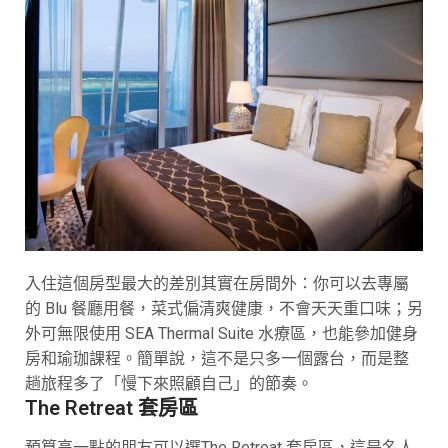
入住這個房型最大的差別其實在房間外：你可以去專屬
的 Blu 餐廳用餐，菜式偏清爽健康，不會天天重口味；另
外可無限使用 SEA Thermal Suite 水療區，也能參加健身
房和瑜珈課程。簡單說，這不是只多一個露台，而是整
趟旅程多了「慢下來照顧自己」的節奏。
The Retreat 套房區
預算高一點的朋友可以選The Retreat 套房區，這是名人