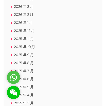
2026 年 3 月
2026 年 2 月
2026 年 1 月
2025 年 12 月
2025 年 11 月
2025 年 10 月
2025 年 9 月
2025 年 8 月
2025 年 7 月
WhatsApp
2025 年 6 月
2025 年 5 月
WeChat: rsgt819
2025 年 4 月
2025 年 3 月