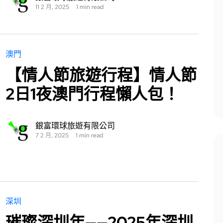
11 2 月, 2025
1 min read
澳門
【情人節旅遊行程】情人節
2日1夜澳門行程懶人包！
銀富環球旅遊有限公司
7 2 月, 2025
1 min read
深圳
璀璨深圳年——2025年深圳