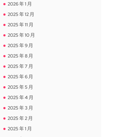
2026 年 1 月
2025 年 12 月
2025 年 11 月
2025 年 10 月
2025 年 9 月
2025 年 8 月
2025 年 7 月
2025 年 6 月
2025 年 5 月
2025 年 4 月
2025 年 3 月
2025 年 2 月
2025 年 1 月