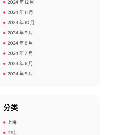
2024 年 12 月
2024 年 11 月
2024 年 10 月
2024 年 9 月
2024 年 8 月
2024 年 7 月
2024 年 6 月
2024 年 5 月
分类
上海
中山