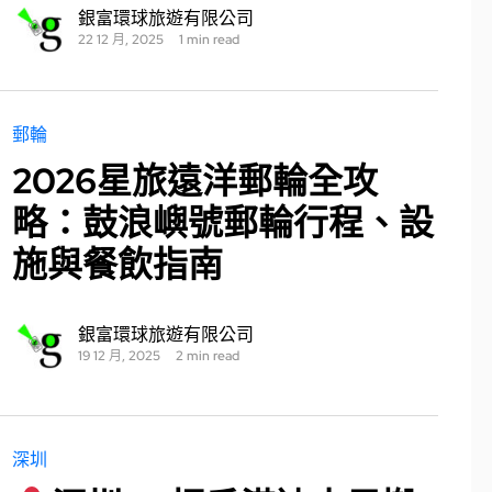
銀富環球旅遊有限公司
22 12 月, 2025
1 min read
郵輪
2026星旅遠洋郵輪全攻
略：鼓浪嶼號郵輪行程、設
施與餐飲指南
銀富環球旅遊有限公司
19 12 月, 2025
2 min read
深圳