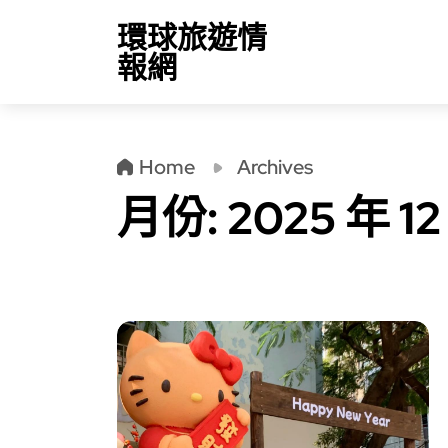
環球旅遊情
報網
Home
Archives
月份:
2025 年 12