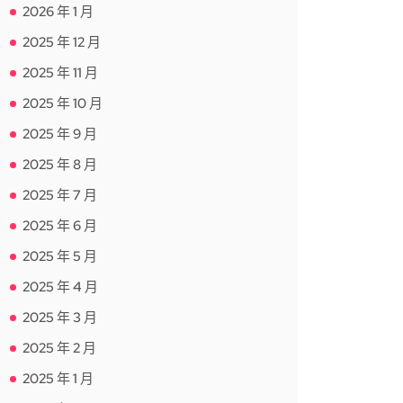
2026 年 1 月
2025 年 12 月
2025 年 11 月
2025 年 10 月
2025 年 9 月
2025 年 8 月
2025 年 7 月
2025 年 6 月
2025 年 5 月
2025 年 4 月
2025 年 3 月
2025 年 2 月
2025 年 1 月