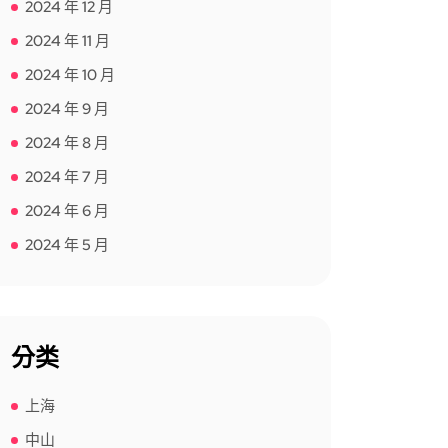
2024 年 12 月
2024 年 11 月
2024 年 10 月
2024 年 9 月
2024 年 8 月
2024 年 7 月
2024 年 6 月
2024 年 5 月
分类
上海
中山