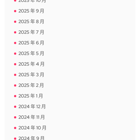
2025 年 10 月
2025 年 9 月
2025 年 8 月
2025 年 7 月
2025 年 6 月
2025 年 5 月
2025 年 4 月
2025 年 3 月
2025 年 2 月
2025 年 1 月
2024 年 12 月
2024 年 11 月
2024 年 10 月
2024 年 9 月