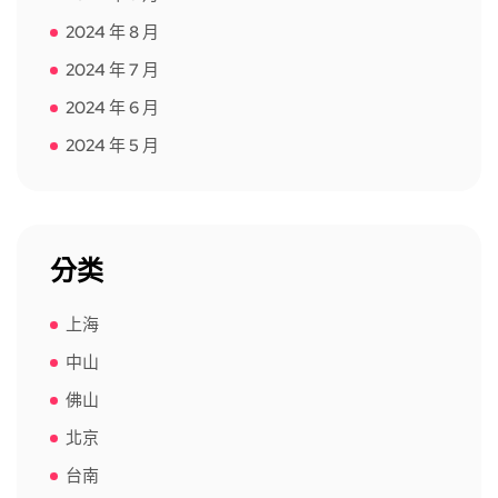
2024 年 8 月
2024 年 7 月
2024 年 6 月
2024 年 5 月
分类
上海
中山
佛山
北京
台南