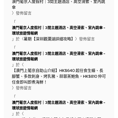
澳門葡京人度假村｜3間主題酒店、高空滑索、室內跳
傘
〉發佈留言
「
澳門葡京人度假村｜3間主題酒店、高空滑索、室內跳傘 -
環球旅遊情報網
」於〈
暑期【深圳觀瀾湖詳細攻略】
〉發佈留言
「
澳門葡京人度假村｜3間主題酒店、高空滑索、室內跳傘 -
環球旅遊情報網
」於〈
【澳門上葡京自助山介紹】HK$640 起任食生蠔、長
腳蟹、多款刺身、烤乳豬、蒜蓉蒸鮑魚，HK$810 仲可
任食即叫即煮海鮮！
〉發佈留言
「
澳門葡京人度假村｜3間主題酒店、高空滑索、室內跳傘 -
環球旅遊情報網
」於〈