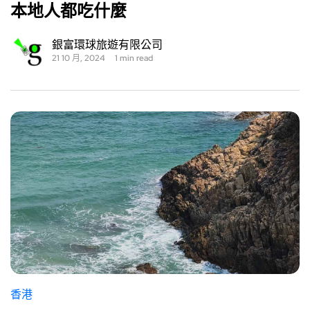
本地人都吃什麼
銀富環球旅遊有限公司
21 10 月, 2024
1 min read
香港