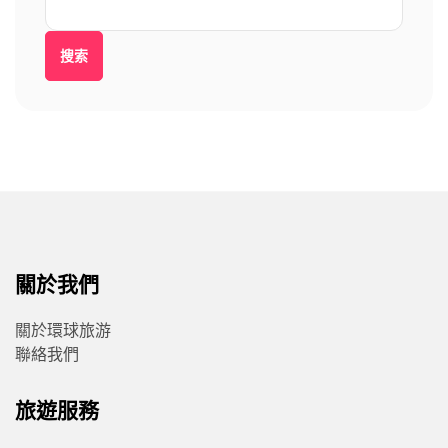
搜索
關於我們
關於環球旅游
聯絡我們
旅遊服務