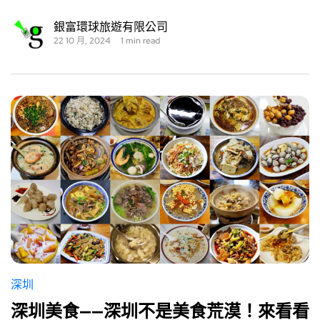
銀富環球旅遊有限公司
22 10 月, 2024
1 min read
深圳
深圳美食——深圳不是美食荒漠！來看看