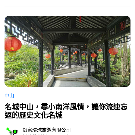
中山
名城中山，尋小南洋風情，讓你流連忘
返的歷史文化名城
銀富環球旅遊有限公司