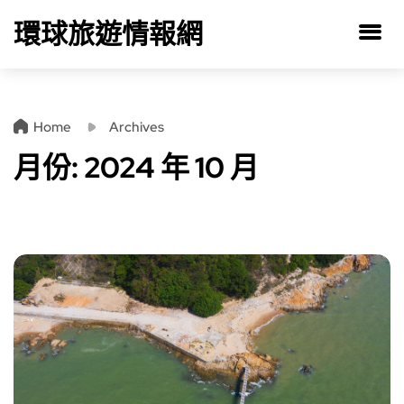
環球旅遊情報網
Home
Archives
月份:
2024 年 10 月