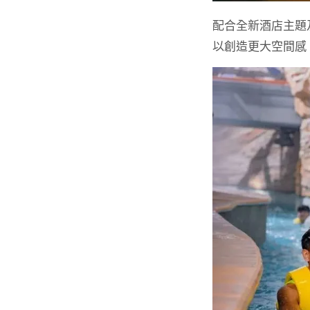
配合全新酒店主題
以創造更大空間感