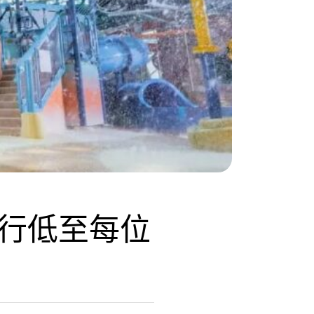
行低至每位