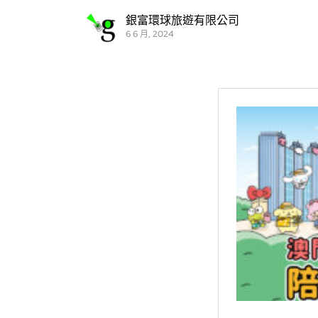
銀富環球旅遊有限公司
6 6 月, 2024