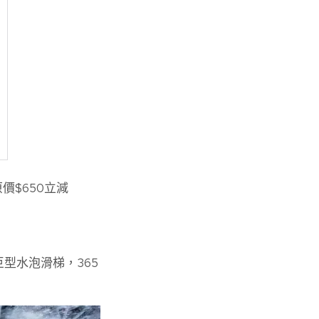
價$650立減
型水泡滑梯，365