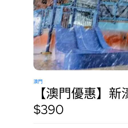
澳門
【澳門優惠】新
$390