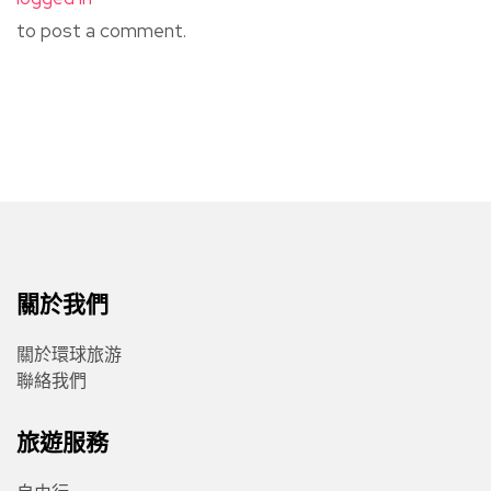
to post a comment.
關於我們
關於環球旅游
聯絡我們
旅遊服務