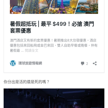
你分出是活的還是死的嗎？