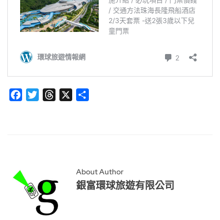
Facebook
Twitter
Threads
X
分
享
About Author
銀富環球旅遊有限公司