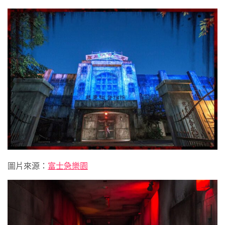
圖片來源：
富士急樂園