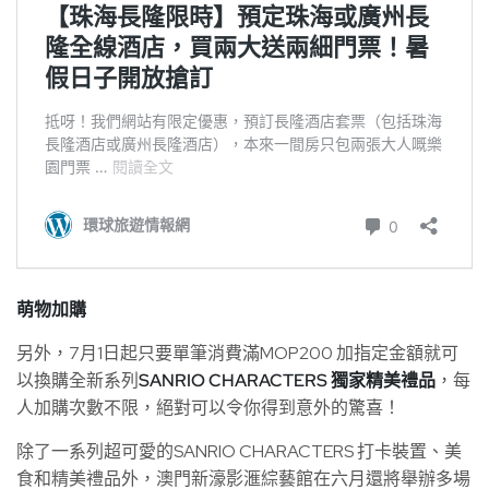
萌物加購
另外，7月1日起只要單筆消費滿MOP200 加指定金額就可
以換購全新系列
SANRIO CHARACTERS 獨家精美禮品
，每
人加購次數不限，絕對可以令你得到意外的驚喜！
除了一系列超可愛的SANRIO CHARACTERS 打卡裝置、美
食和精美禮品外，澳門新濠影滙綜藝館在六月還將舉辦多場