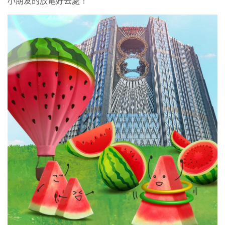
小朋友的放電好去處！