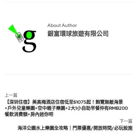
About Author
銀富環球旅遊有限公司
上一篇
【深圳住宿】美高梅酒店住宿低至$1075起！飽覽無敵海景
+戶外兒童樂園+空中親子樂園+2大1小自助早餐仲有RMB200
餐飲消費額+房內迷你吧
下一篇
海洋公園水上樂園全攻略｜門票優惠/開放時間/必玩設施