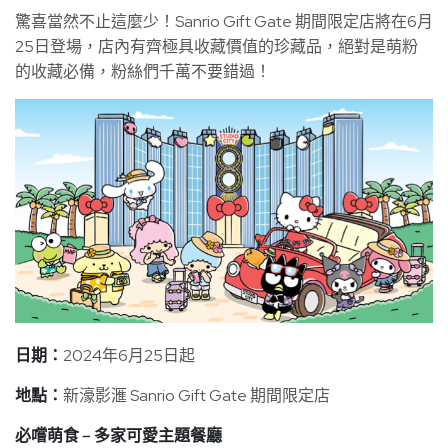
驚喜當然不止這麼少！Sanrio Gift Gate 期間限定店將在6月
25日登場，店內有齊極具收藏價值的珍藏品，絕對是萌粉
的收藏必備，粉絲們千萬不要錯過！
日期：
2024年6月25日起
地點：
新濠影滙 Sanrio Gift Gate 期間限定店
必嚐萌食 – 多家可愛主題餐廳