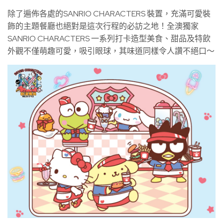
除了遍佈各處的SANRIO CHARACTERS 裝置，充滿可愛裝
飾的主題餐廳也絕對是這次行程的必訪之地！全澳獨家
SANRIO CHARACTERS 一系列打卡造型美食、甜品及特飲
外觀不僅萌趣可愛，吸引眼球，其味道同樣令人讚不絕口～