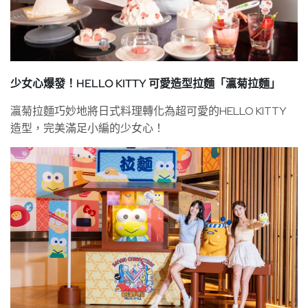
少女心爆發！HELLO KITTY 可愛造型拉麵「瀛菊拉麵」
瀛菊拉麵巧妙地將日式料理轉化為超可愛的HELLO KITTY
造型，完美滿足小編的少女心！