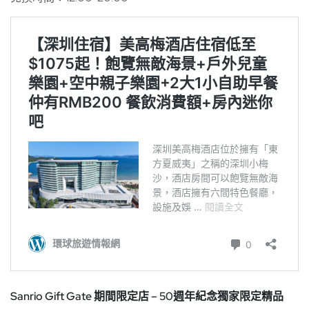
Sanrio Gift Gate 期間限定店 – 50週年紀念獨家限定精品