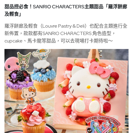
甜品控必食！SANRIO CHARACTERS主題甜品「羅浮餅廊
及輕食」
羅浮餅廊及輕食（Louvre Pastry & Deli）也配合主題進行全
新佈置，款款都有SANRIO CHARACTERS 角色造型，
cupcake、馬卡龍等甜品，可以去現場打卡期待啦～