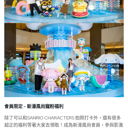
會員限定 – 新濠風尚寵粉福利
除了可以和SANRIO CHARACTERS 拍照打卡外，還有很多
超正的福利等著大家去領取！成為新濠風尚會員，參與影滙