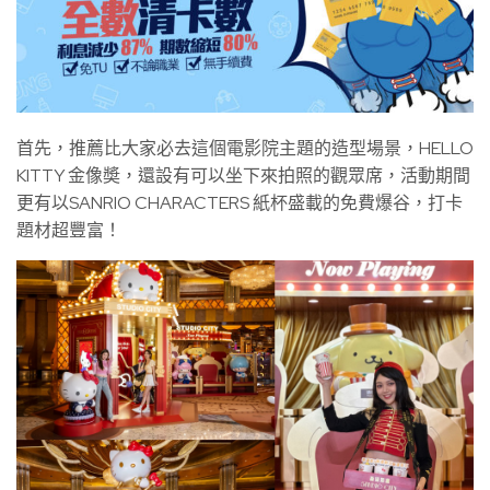
首先，推薦比大家必去這個電影院主題的造型場景，HELLO
KITTY 金像奬，還設有可以坐下來拍照的觀眾席，活動期間
更有以SANRIO CHARACTERS 紙杯盛載的免費爆谷，打卡
題材超豐富！