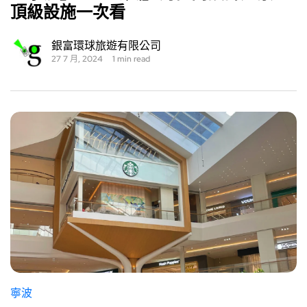
頂級設施一次看
銀富環球旅遊有限公司
27 7 月, 2024
1 min read
寧波