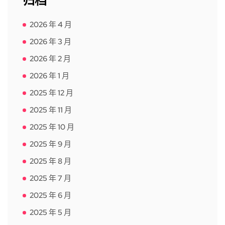
归档
2026 年 4 月
2026 年 3 月
2026 年 2 月
2026 年 1 月
2025 年 12 月
2025 年 11 月
2025 年 10 月
2025 年 9 月
2025 年 8 月
2025 年 7 月
2025 年 6 月
2025 年 5 月