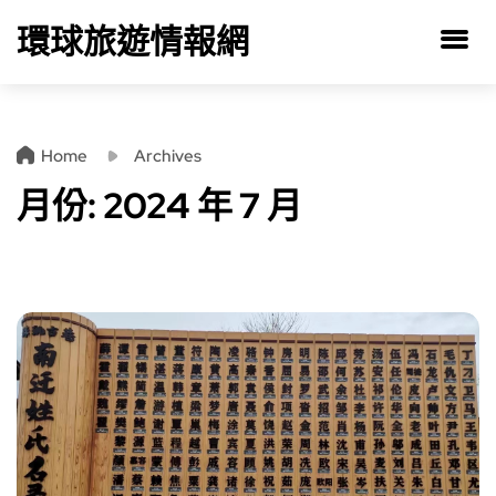
環球旅遊情報網
Home
Archives
月份:
2024 年 7 月