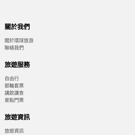
關於我們
關於環球旅游
聯絡我們
旅遊服務
自由行
郵輪套票
講飲講食
景點門票
旅遊資訊
旅遊資訊