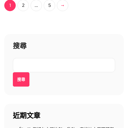
1
2
...
5
搜尋
搜尋
近期文章