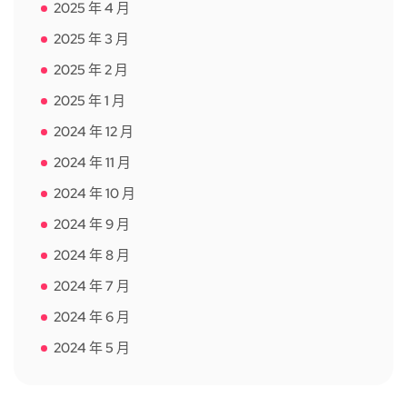
2025 年 4 月
2025 年 3 月
2025 年 2 月
2025 年 1 月
2024 年 12 月
2024 年 11 月
2024 年 10 月
2024 年 9 月
2024 年 8 月
2024 年 7 月
2024 年 6 月
2024 年 5 月