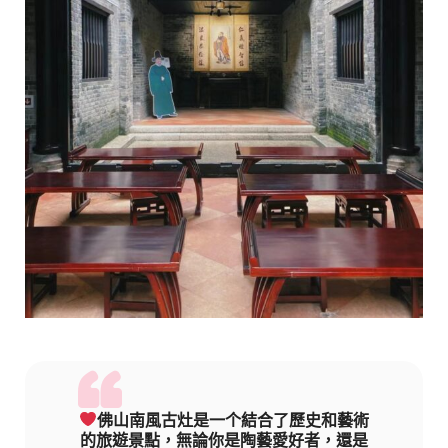
佛山南風古灶是一个結合了歷史和藝術
的旅遊景點，無論你是陶藝愛好者，還是