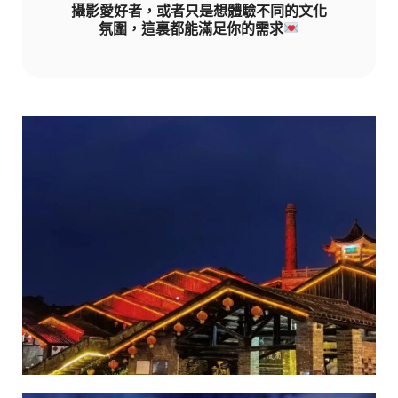
攝影愛好者，或者只是想體驗不同的文化
氛圍，這裏都能滿足你的需求