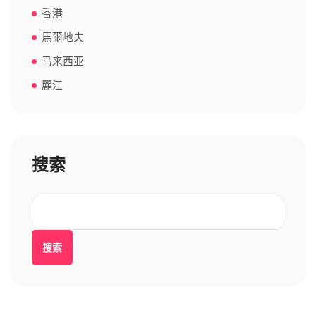
香港
馬爾地夫
马来西亚
麗江
搜索
搜索