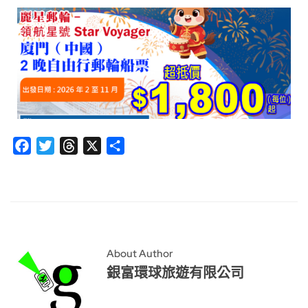
Facebook
Twitter
Threads
X
分
享
About Author
銀富環球旅遊有限公司