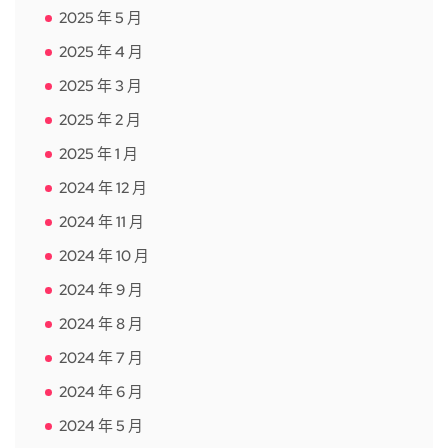
2025 年 5 月
2025 年 4 月
2025 年 3 月
2025 年 2 月
2025 年 1 月
2024 年 12 月
2024 年 11 月
2024 年 10 月
2024 年 9 月
2024 年 8 月
2024 年 7 月
2024 年 6 月
2024 年 5 月