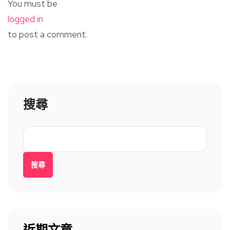
You must be
logged in
to post a comment.
搜尋
搜尋
近期文章