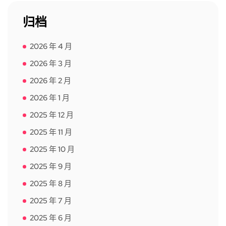
归档
2026 年 4 月
2026 年 3 月
2026 年 2 月
2026 年 1 月
2025 年 12 月
2025 年 11 月
2025 年 10 月
2025 年 9 月
2025 年 8 月
2025 年 7 月
2025 年 6 月