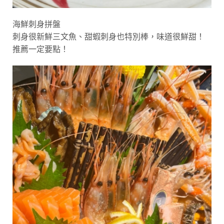
海鮮刺身拼盤
刺身很新鮮三文魚、甜蝦刺身也特別棒，味道很鮮甜！
推薦一定要點！