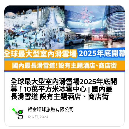
全球最大型室內滑雪場2025年底開
幕！10萬平方米冰雪中心 | 國內最
長滑雪道 設有主題酒店、商店街
銀富環球旅遊有限公司
12 6 月, 2024