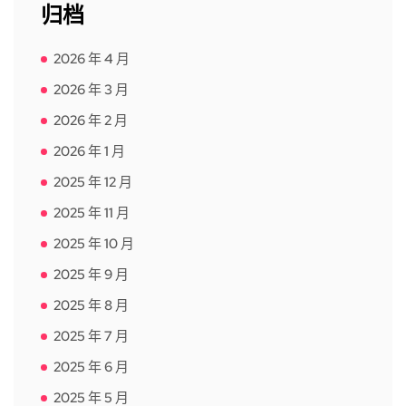
归档
2026 年 4 月
2026 年 3 月
2026 年 2 月
2026 年 1 月
2025 年 12 月
2025 年 11 月
2025 年 10 月
2025 年 9 月
2025 年 8 月
2025 年 7 月
2025 年 6 月
2025 年 5 月