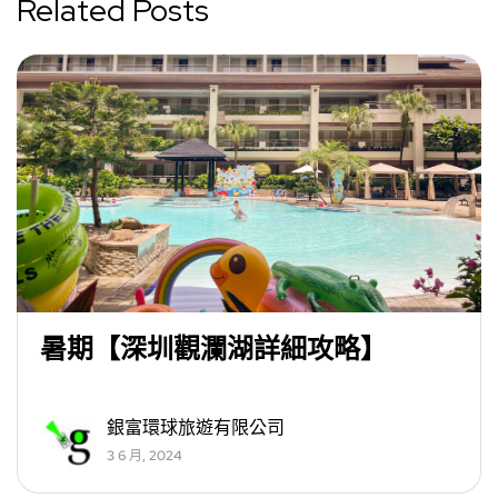
Related Posts
暑期【深圳觀瀾湖詳細攻略】
銀富環球旅遊有限公司
3 6 月, 2024