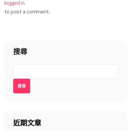
logged in
to post a comment.
搜尋
搜尋
近期文章