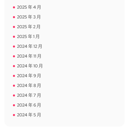
2025 年 4 月
2025 年 3 月
2025 年 2 月
2025 年 1 月
2024 年 12 月
2024 年 11 月
2024 年 10 月
2024 年 9 月
2024 年 8 月
2024 年 7 月
2024 年 6 月
2024 年 5 月