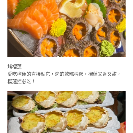
烤榴蓮
愛吃榴蓮的直接點它，烤的軟糯棉密，榴蓮又香又甜，
榴蓮控必吃！