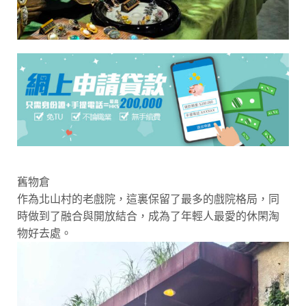
舊物倉
作為北山村的老戲院，這裏保留了最多的戲院格局，同
時做到了融合與開放結合，成為了年輕人最愛的休閑淘
物好去處。