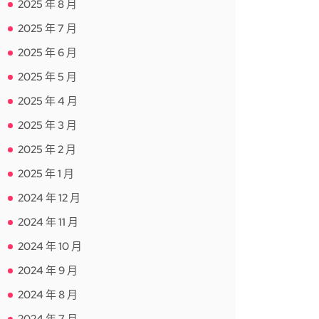
2025 年 8 月
2025 年 7 月
2025 年 6 月
2025 年 5 月
2025 年 4 月
2025 年 3 月
2025 年 2 月
2025 年 1 月
2024 年 12 月
2024 年 11 月
2024 年 10 月
2024 年 9 月
2024 年 8 月