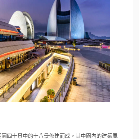
明園四十景中的十八景修建而成。其中園內的建築風