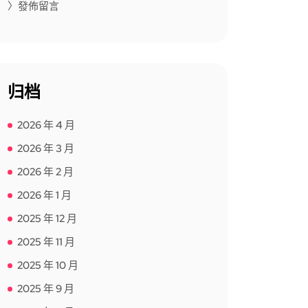
〉發佈留言
归档
2026 年 4 月
2026 年 3 月
2026 年 2 月
2026 年 1 月
2025 年 12 月
2025 年 11 月
2025 年 10 月
2025 年 9 月