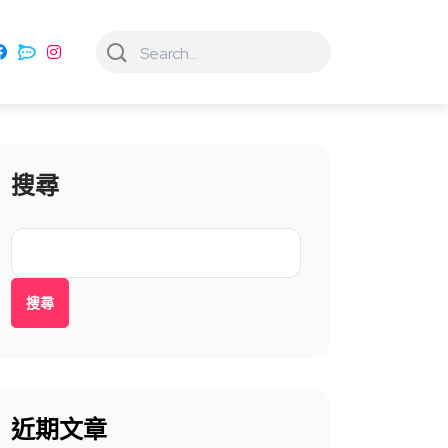
搜尋
搜尋
近期文章