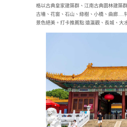
格以古典皇家建築群、江南古典園林建築
古墻、花窗、石山、綠樹、小橋、曲廊……
景色絕美。打卡推薦點:遠瀛觀、長城、大