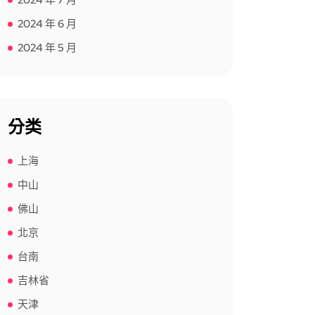
2024 年 7 月
2024 年 6 月
2024 年 5 月
分类
上海
中山
佛山
北京
台南
吉林省
天津