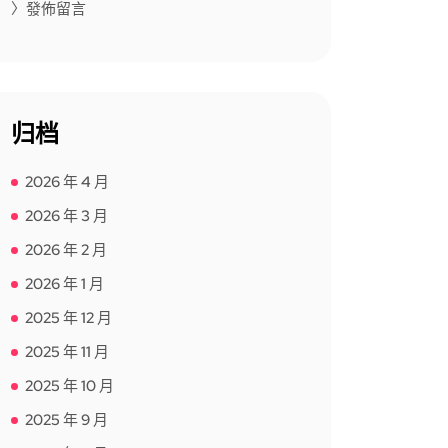
〉發佈留言
归档
2026 年 4 月
2026 年 3 月
2026 年 2 月
2026 年 1 月
2025 年 12 月
2025 年 11 月
2025 年 10 月
2025 年 9 月