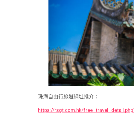
珠海自由行旅遊網址推介：
https://rsgt.com.hk/free_travel_detail.p