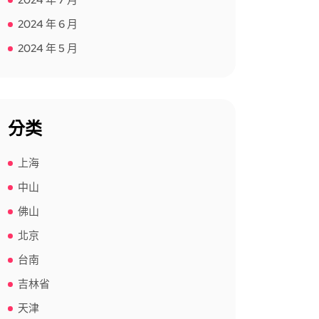
2024 年 7 月
2024 年 6 月
2024 年 5 月
分类
上海
中山
佛山
北京
台南
吉林省
天津