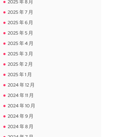
2025 年 8 月
2025 年 7 月
2025 年 6 月
2025 年 5 月
2025 年 4 月
2025 年 3 月
2025 年 2 月
2025 年 1 月
2024 年 12 月
2024 年 11 月
2024 年 10 月
2024 年 9 月
2024 年 8 月