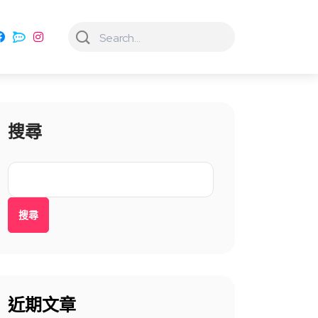
搜尋
搜尋
近期文章