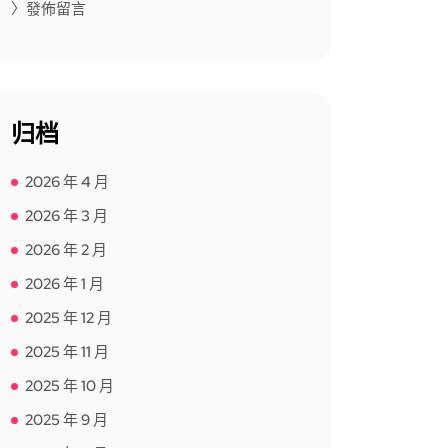
〉發佈留言
归档
2026 年 4 月
2026 年 3 月
2026 年 2 月
2026 年 1 月
2025 年 12 月
2025 年 11 月
2025 年 10 月
2025 年 9 月