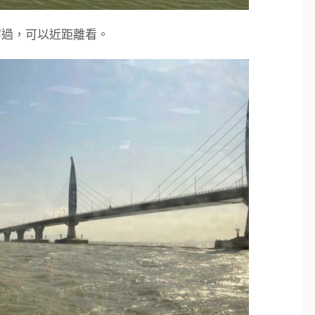
穿過，可以近距離看。