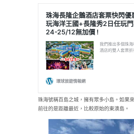
珠海號稱百島之城，擁有眾多小島。如果
前往的是距離最近，比較原始的東澳島。