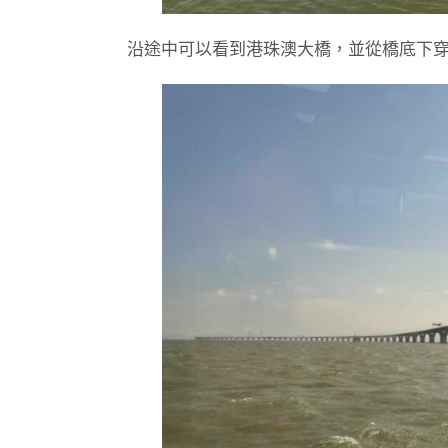
沿途中可以看到港珠澳大橋，並從橋底下