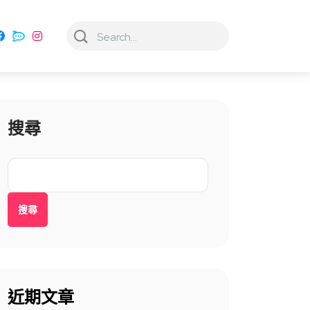
搜尋
搜尋
近期文章