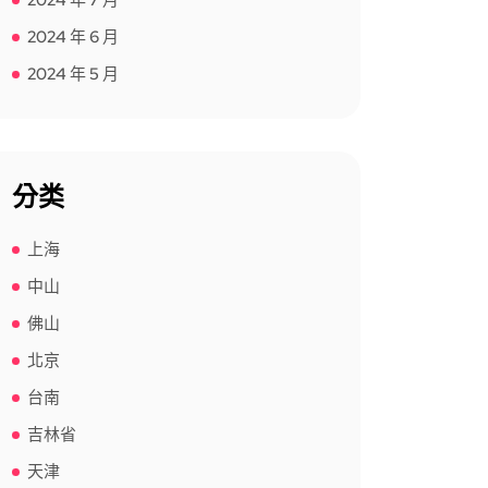
2024 年 7 月
2024 年 6 月
2024 年 5 月
分类
上海
中山
佛山
北京
台南
吉林省
天津