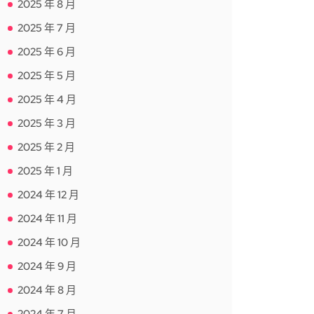
2025 年 8 月
2025 年 7 月
2025 年 6 月
2025 年 5 月
2025 年 4 月
2025 年 3 月
2025 年 2 月
2025 年 1 月
2024 年 12 月
2024 年 11 月
2024 年 10 月
2024 年 9 月
2024 年 8 月