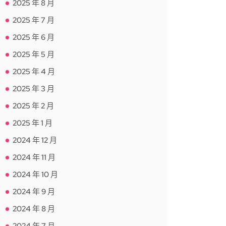
2025 年 8 月
2025 年 7 月
2025 年 6 月
2025 年 5 月
2025 年 4 月
2025 年 3 月
2025 年 2 月
2025 年 1 月
2024 年 12 月
2024 年 11 月
2024 年 10 月
2024 年 9 月
2024 年 8 月