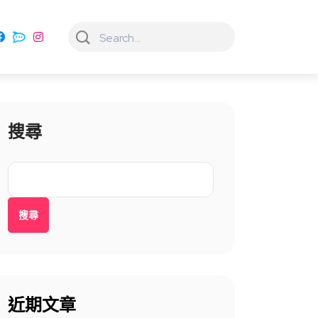
搜尋
搜尋
近期文章