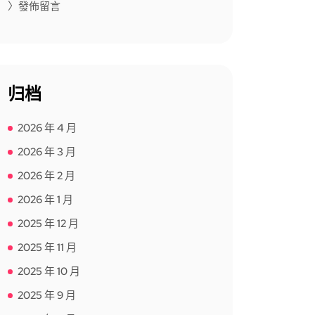
〉發佈留言
归档
2026 年 4 月
2026 年 3 月
2026 年 2 月
2026 年 1 月
2025 年 12 月
2025 年 11 月
2025 年 10 月
2025 年 9 月