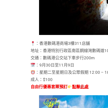
：香港數碼港商場3樓311店舖
地址：香港特別行政區南區鋼線灣數碼道10
交通：數碼港公交站下車步行200m
：9月30日至11月9日
：星期二至星期日及公眾假期 12:00 – 
成人：$100
自由行優惠套票預訂
點擊此處