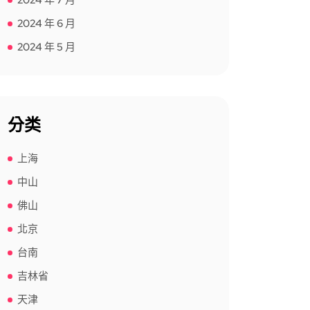
2024 年 7 月
2024 年 6 月
2024 年 5 月
分类
上海
中山
佛山
北京
台南
吉林省
天津