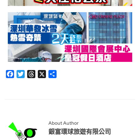
Facebook
Twitter
Threads
X
分
享
About Author
銀富環球旅遊有限公司