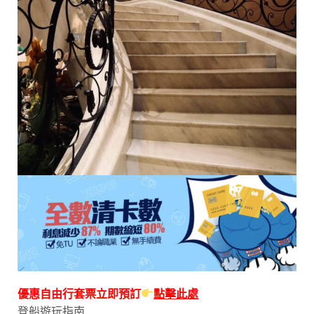
優惠自由行套票立即預訂
點擊此處
登船遊玩指南