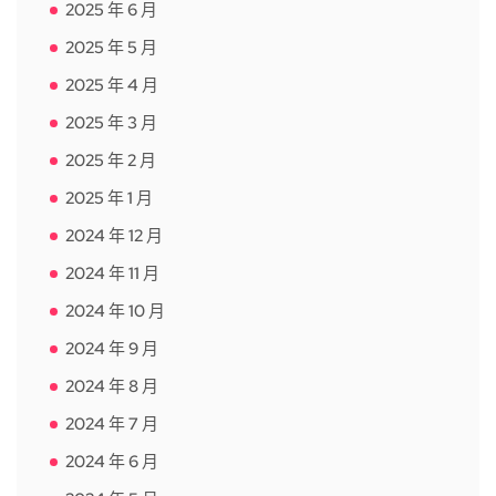
2025 年 6 月
2025 年 5 月
2025 年 4 月
2025 年 3 月
2025 年 2 月
2025 年 1 月
2024 年 12 月
2024 年 11 月
2024 年 10 月
2024 年 9 月
2024 年 8 月
2024 年 7 月
2024 年 6 月