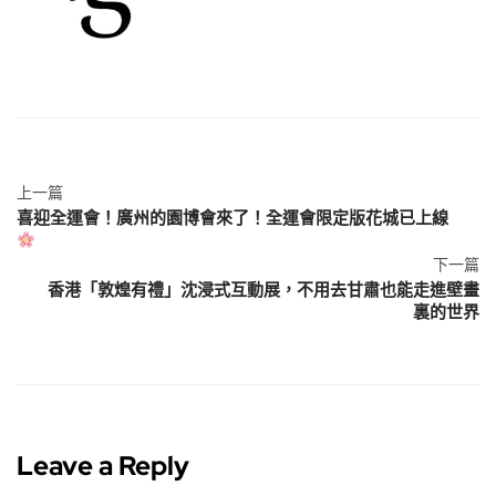
上一篇
喜迎全運會！廣州的園博會來了！全運會限定版花城已上線
下一篇
香港「敦煌有禮」沈浸式互動展，不用去甘肅也能走進壁畫
裏的世界
Leave a Reply