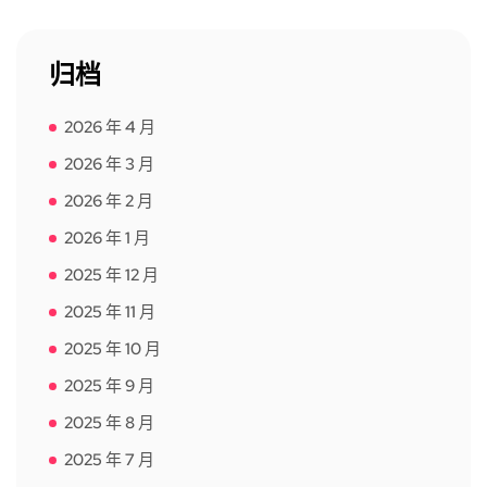
归档
2026 年 4 月
2026 年 3 月
2026 年 2 月
2026 年 1 月
2025 年 12 月
2025 年 11 月
2025 年 10 月
2025 年 9 月
2025 年 8 月
2025 年 7 月