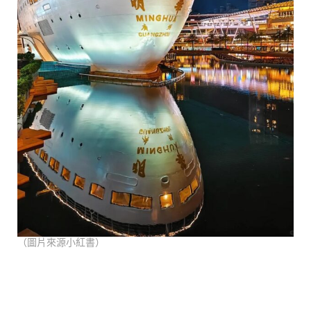
（圖片來源小紅書）