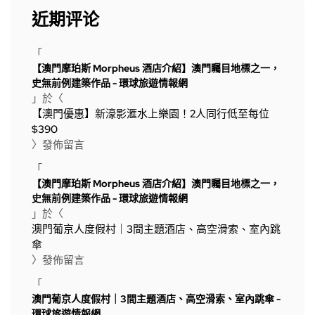
近期评论
「
【澳門摩珀斯 Morpheus 酒店介紹】澳門矚目地標之一，
史無前例建築作品 - 環球旅遊情報網
」於〈
【澳門優惠】新濠影滙水上樂園！2人同行低至每位
$390
〉發佈留言
「
【澳門摩珀斯 Morpheus 酒店介紹】澳門矚目地標之一，
史無前例建築作品 - 環球旅遊情報網
」於〈
澳門葡京人度假村｜3間主題酒店、高空滑索、室內跳
傘
〉發佈留言
「
澳門葡京人度假村｜3間主題酒店、高空滑索、室內跳傘 -
環球旅遊情報網