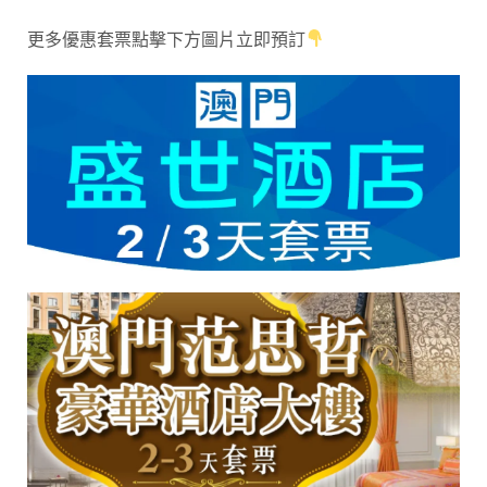
更多優惠套票點擊下方圖片立即預訂