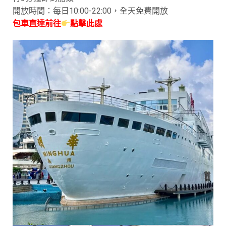
開放時間：每日10:00-22:00，全天免費開放
包車直達前往
點擊此處