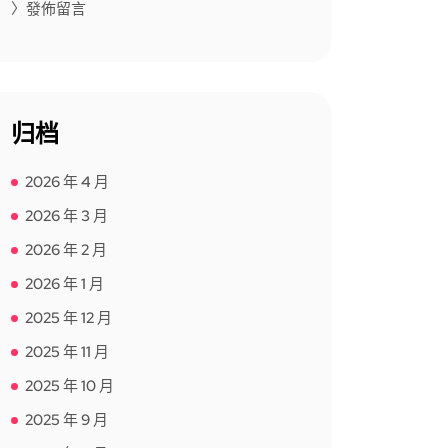
〉發佈留言
归档
2026 年 4 月
2026 年 3 月
2026 年 2 月
2026 年 1 月
2025 年 12 月
2025 年 11 月
2025 年 10 月
2025 年 9 月