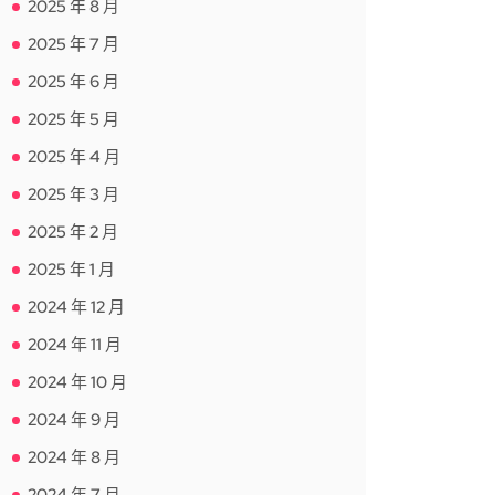
2025 年 8 月
2025 年 7 月
2025 年 6 月
2025 年 5 月
2025 年 4 月
2025 年 3 月
2025 年 2 月
2025 年 1 月
2024 年 12 月
2024 年 11 月
2024 年 10 月
2024 年 9 月
2024 年 8 月