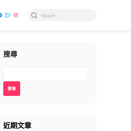
搜尋
搜尋
近期文章