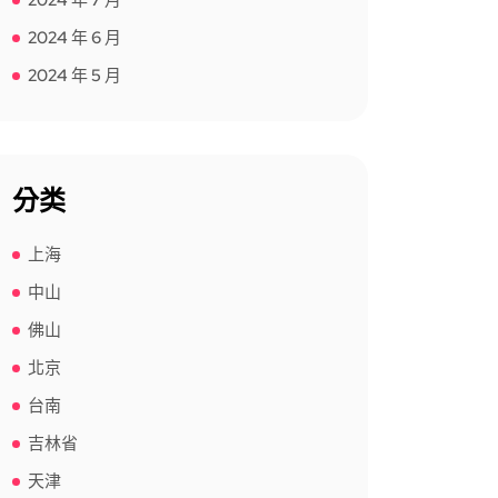
2024 年 7 月
2024 年 6 月
2024 年 5 月
分类
上海
中山
佛山
北京
台南
吉林省
天津