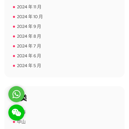
2024 年 11 月
2024 年 10 月
2024 年 9 月
2024 年 8 月
2024 年 7 月
2024 年 6 月
2024 年 5 月
WhatsApp
分类
WeChat: rsgt819
上海
中山