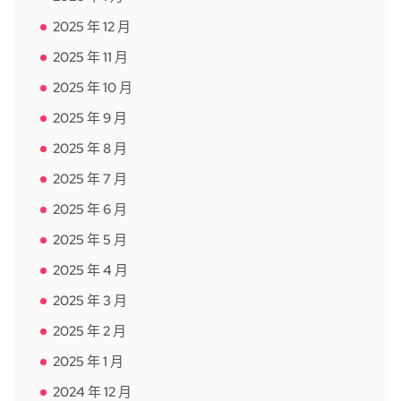
2025 年 12 月
2025 年 11 月
2025 年 10 月
2025 年 9 月
2025 年 8 月
2025 年 7 月
2025 年 6 月
2025 年 5 月
2025 年 4 月
2025 年 3 月
2025 年 2 月
2025 年 1 月
2024 年 12 月