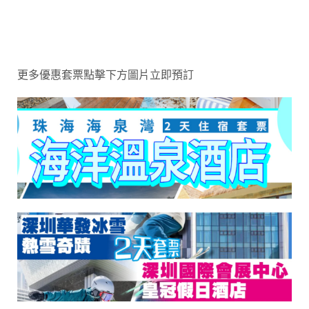
更多優惠套票點擊下方圖片立即預訂