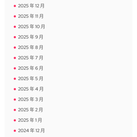
2025 年 12 月
2025 年 11 月
2025 年 10 月
2025 年 9 月
2025 年 8 月
2025 年 7 月
2025 年 6 月
2025 年 5 月
2025 年 4 月
2025 年 3 月
2025 年 2 月
2025 年 1 月
2024 年 12 月