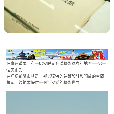
在廣州番禺，有一處安靜又充滿藝術氣息的地方——另一
個美術館。
這裡遠離鬧市喧囂，卻以獨特的建築設計和開放的空間
氛圍，為觀眾提供一個沉浸式的藝術世界。