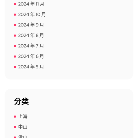
2024 年 11 月
2024 年 10 月
2024 年 9 月
2024 年 8 月
2024 年 7 月
2024 年 6 月
2024 年 5 月
分类
上海
中山
佛山