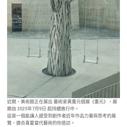
近期，美術館正在展出 藝術家黃重元個展《重元》，展
期自 2025年7月9日 起持續進行中。
這是一個能讓人感受到創作者近年作品力量與思考的展
覽，適合喜愛當代藝術的你造訪。