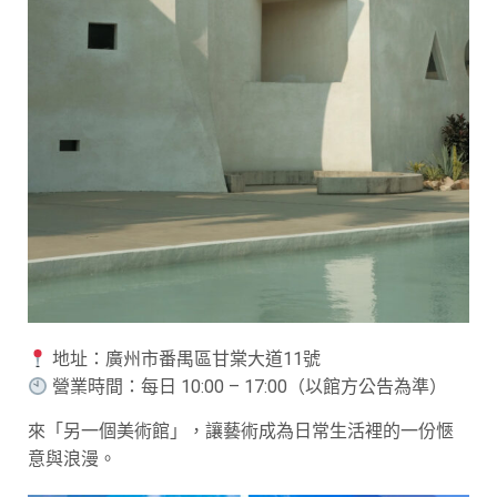
地址：廣州市番禺區甘棠大道11號
營業時間：每日 10:00 – 17:00（以館方公告為準）
來「另一個美術館」，讓藝術成為日常生活裡的一份愜
意與浪漫。