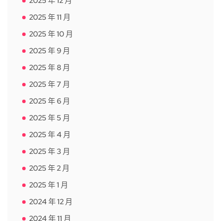
2025 年 12 月
2025 年 11 月
2025 年 10 月
2025 年 9 月
2025 年 8 月
2025 年 7 月
2025 年 6 月
2025 年 5 月
2025 年 4 月
2025 年 3 月
2025 年 2 月
2025 年 1 月
2024 年 12 月
2024 年 11 月