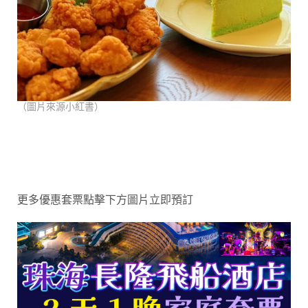
（圖片來源小紅書）
更多優惠套票點擊下方圖片立即預訂