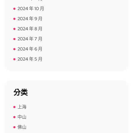
2024 年 10 月
2024 年 9 月
2024 年 8 月
2024 年 7 月
2024 年 6 月
2024 年 5 月
分类
上海
中山
佛山