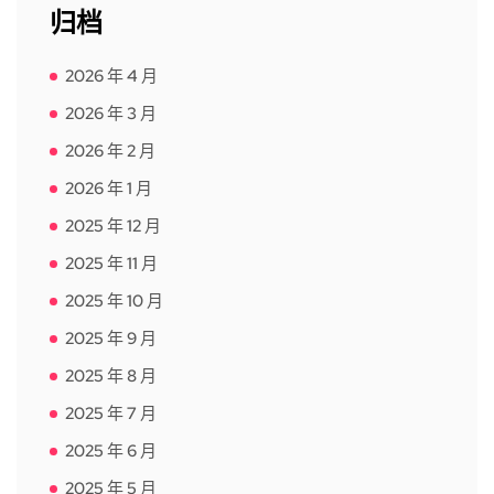
归档
2026 年 4 月
2026 年 3 月
2026 年 2 月
2026 年 1 月
2025 年 12 月
2025 年 11 月
2025 年 10 月
2025 年 9 月
2025 年 8 月
2025 年 7 月
2025 年 6 月
2025 年 5 月