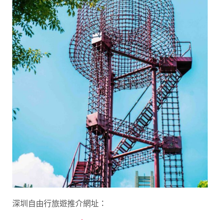
深圳自由行旅遊推介網址：