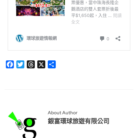
Facebook
Twitter
Threads
X
分
享
About Author
銀富環球旅遊有限公司