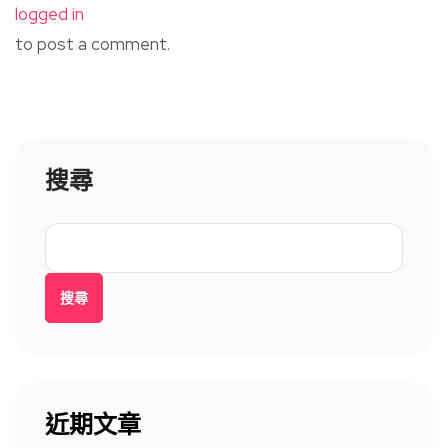
logged in
to post a comment.
搜尋
搜尋
近期文章