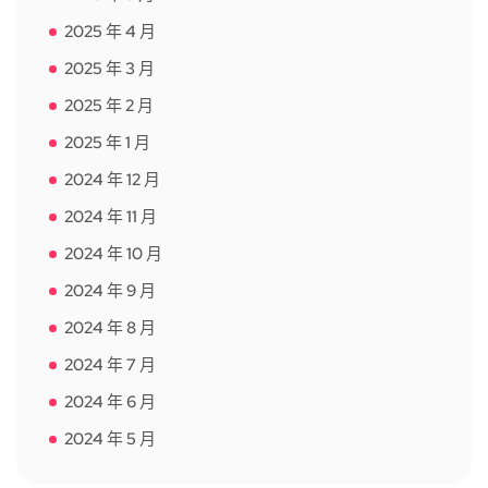
2025 年 4 月
2025 年 3 月
2025 年 2 月
2025 年 1 月
2024 年 12 月
2024 年 11 月
2024 年 10 月
2024 年 9 月
2024 年 8 月
2024 年 7 月
2024 年 6 月
2024 年 5 月