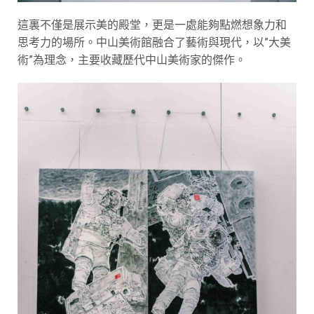
這裏不僅是展示美的殿堂，更是一處能夠點燃想象力和
思考力的場所。中山美術館融合了藝術與現代，以”大美
術”為理念，主要收藏歷代中山美術家的傑作。