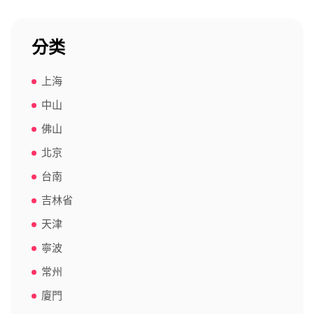
分类
上海
中山
佛山
北京
台南
吉林省
天津
寧波
常州
廈門