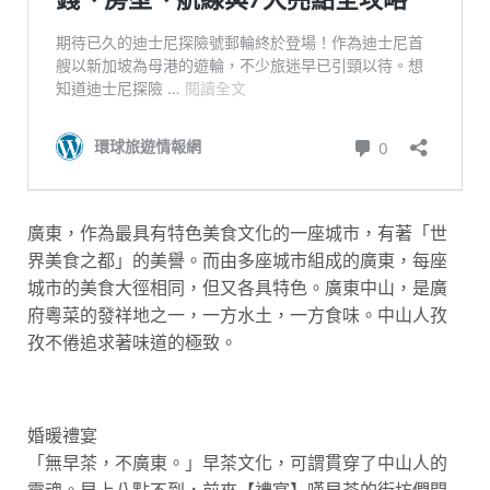
廣東，作為最具有特色美食文化的一座城市，有著「世
界美食之都」的美譽。而由多座城市組成的廣東，每座
城市的美食大徑相同，但又各具特色。廣東中山，是廣
府粵菜的發祥地之一，一方水土，一方食味。中山人孜
孜不倦追求著味道的極致。
婚暖禮宴
「無早茶，不廣東。」早茶文化，可謂貫穿了中山人的