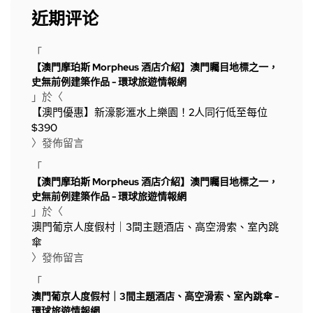
近期评论
「
【澳門摩珀斯 Morpheus 酒店介紹】澳門矚目地標之一，
史無前例建築作品 - 環球旅遊情報網
」於〈
【澳門優惠】新濠影滙水上樂園！2人同行低至每位
$390
〉發佈留言
「
【澳門摩珀斯 Morpheus 酒店介紹】澳門矚目地標之一，
史無前例建築作品 - 環球旅遊情報網
」於〈
澳門葡京人度假村｜3間主題酒店、高空滑索、室內跳
傘
〉發佈留言
「
澳門葡京人度假村｜3間主題酒店、高空滑索、室內跳傘 -
環球旅遊情報網