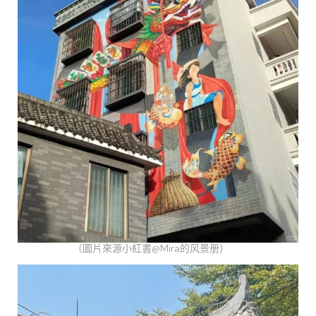
（圖片來源小紅書@Mira的风景册）