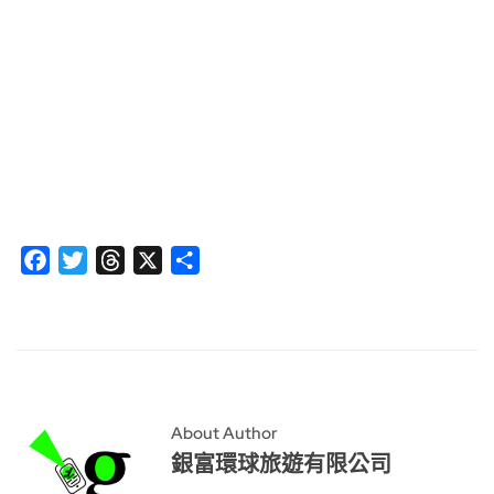
Facebook
Twitter
Threads
X
分
享
About Author
銀富環球旅遊有限公司