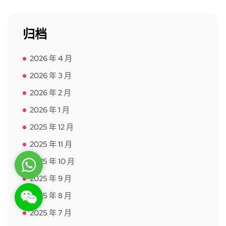
归档
2026 年 4 月
2026 年 3 月
2026 年 2 月
2026 年 1 月
2025 年 12 月
2025 年 11 月
2025 年 10 月
WhatsApp
2025 年 9 月
WeChat: rsgt819
2025 年 8 月
2025 年 7 月