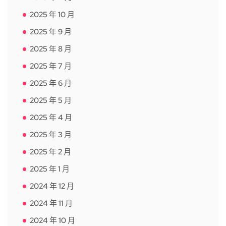
2025 年 10 月
2025 年 9 月
2025 年 8 月
2025 年 7 月
2025 年 6 月
2025 年 5 月
2025 年 4 月
2025 年 3 月
2025 年 2 月
2025 年 1 月
2024 年 12 月
2024 年 11 月
2024 年 10 月