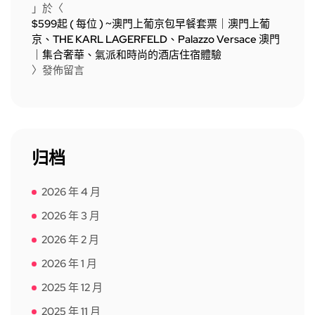
」於〈
$599起 ( 每位 ) ~澳門上葡京包早餐套票｜澳門上葡
京、THE KARL LAGERFELD、Palazzo Versace 澳門
｜集合奢華、氣派和時尚的酒店住宿體驗
〉發佈留言
归档
2026 年 4 月
2026 年 3 月
2026 年 2 月
2026 年 1 月
2025 年 12 月
2025 年 11 月