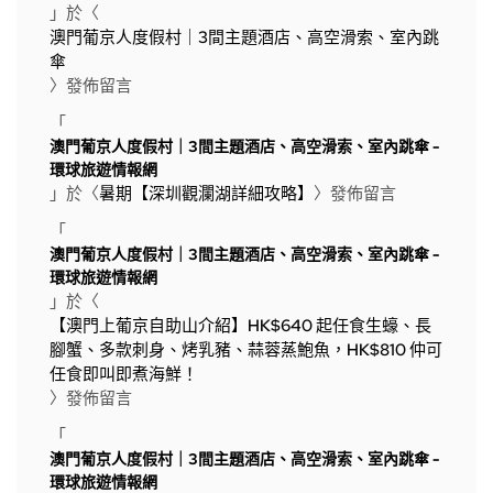
」於〈
澳門葡京人度假村｜3間主題酒店、高空滑索、室內跳
傘
〉發佈留言
「
澳門葡京人度假村｜3間主題酒店、高空滑索、室內跳傘 -
環球旅遊情報網
」於〈
暑期【深圳觀瀾湖詳細攻略】
〉發佈留言
「
澳門葡京人度假村｜3間主題酒店、高空滑索、室內跳傘 -
環球旅遊情報網
」於〈
【澳門上葡京自助山介紹】HK$640 起任食生蠔、長
腳蟹、多款刺身、烤乳豬、蒜蓉蒸鮑魚，HK$810 仲可
任食即叫即煮海鮮！
〉發佈留言
「
澳門葡京人度假村｜3間主題酒店、高空滑索、室內跳傘 -
環球旅遊情報網