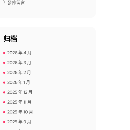
〉發佈留言
归档
2026 年 4 月
2026 年 3 月
2026 年 2 月
2026 年 1 月
2025 年 12 月
2025 年 11 月
2025 年 10 月
2025 年 9 月