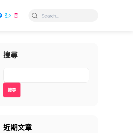
搜尋
搜尋
近期文章