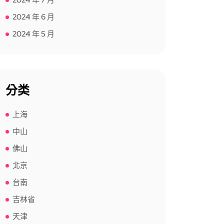
2024 年 7 月
2024 年 6 月
2024 年 5 月
分类
上海
中山
佛山
北京
台南
吉林省
天津