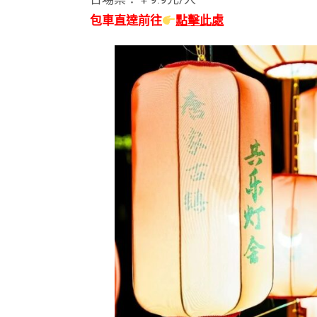
包車直達前往
點擊此處