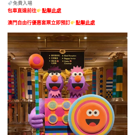
免費入場
包車直達前往
點擊此處
澳門自由行優惠套票立即預訂
點擊此處