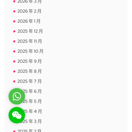
2026 年 3 月
2026 年 2 月
2026 年 1 月
2025 年 12 月
2025 年 11 月
2025 年 10 月
2025 年 9 月
2025 年 8 月
2025 年 7 月
2025 年 6 月
WhatsApp
2025 年 5 月
2025 年 4 月
WeChat: rsgt819
2025 年 3 月
2025 年 2 月