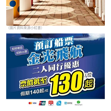
（圖片資料來源小紅書）