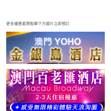
更多優惠套票點擊下方圖片立即預訂