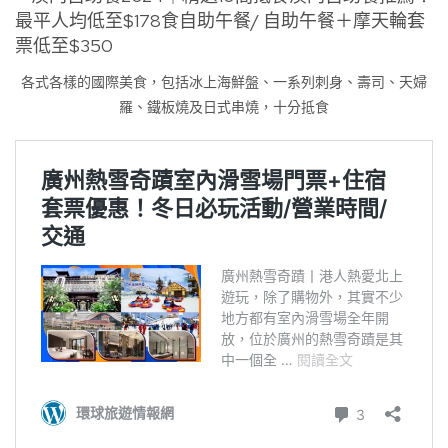
各式各樣的國際美食，包括冰上海鮮盤、一系列刺身、壽司、天婦
羅、鐵板燒及日式串燒，十分抵食