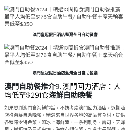
澳門皇冠假日酒店藍灣全日自助餐廳
澳門皇冠假日酒店藍灣全日自助餐廳
澳門自助餐推介9.
澳門回力酒店：人
均低至$291食
海鮮自助晚餐
如果想到澳門食海鮮的話，不妨考慮澳門回力酒店，近期酒
店推海鮮自助晚餐，精選來自世界各地的高品質食材，提供
各種時令特色菜，如冰上海鮮盤、一系列刺身、壽司、天婦
羅、鐵板燒及日式串燒，海鮮有麵包蟹、加拿大長腳蟹、凍