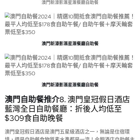
澳門新濠影滙星滙餐廳自助餐
澳門新濠影滙星滙餐廳自助餐
澳門新濠影滙星滙餐廳自助餐
澳門自助餐推介8.
澳門皇冠假日酒店
藍灣全日自助餐廳：折後人均低至
$309食自助晚餐
澳門皇冠假日酒店是澳門五星級酒店之一，無論是住宿環
境，還是自助餐食物質素水準都是一流！今期酒店自助餐主