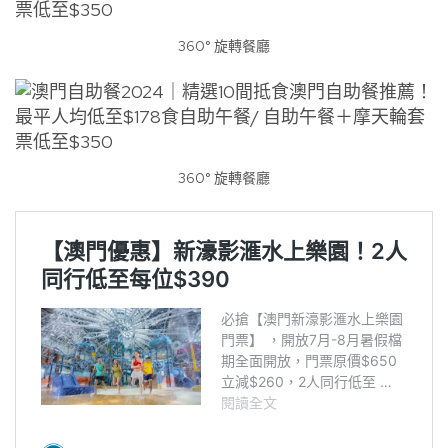
360° 旋轉餐廳
360° 旋轉餐廳