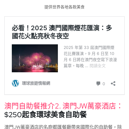
提供世界各地各款美食
澳門自助餐推介2. 澳門JW萬豪酒店：
$250起食環球美食自助餐
澳門JW萬豪酒店的名廚都匯餐廳帶來國際化的自助餐，除