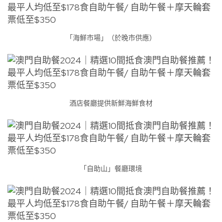
「海鮮市場」（於晚市供應）
酒店餐廳提供新鮮海鮮食材
「自助山」餐廳環境