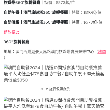
旅遊塔360°旋轉餐廳
｜特價：$573起/位
自助午餐｜澳門旅遊塔360°旋轉餐廳
｜特價：$310起/位
自助晚餐｜澳門旅遊塔360°旋轉餐廳
｜特價：$573起/位
預約按此
360° 旋轉餐廳
地址：澳門西灣湖景大馬路澳門旅遊塔會展娛樂中心（
地圖
）
360° 旋轉餐廳夜景