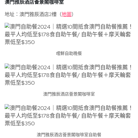
澳門雅辰酒店薈景閣咖啡室
地址：澳門雅辰酒店2樓（
地圖
）
嚐鮮自助晚餐
澳門雅辰酒店薈景閣咖啡室
澳門雅辰酒店薈景閣咖啡室自助餐