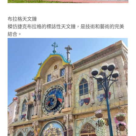
布拉格天文鐘
模仿捷克布拉格的標誌性天文鐘，是技術和藝術的完美
結合。