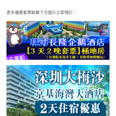
更多優惠套票點擊下方圖片立即預訂：