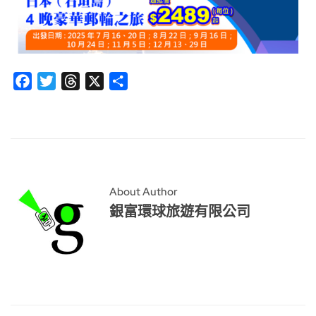
Facebook
Twitter
Threads
X
分
享
About Author
銀富環球旅遊有限公司