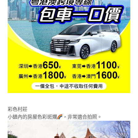
彩色村莊
小鎮內的房屋色彩斑斕
，非常適合拍照。