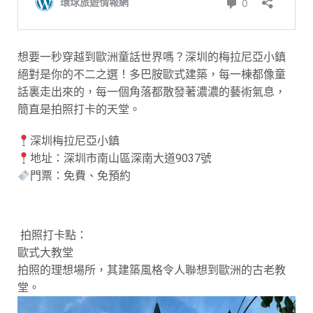
想要一秒穿越到歐洲童話世界嗎？深圳的梅拉尼亞小鎮
絕對是你的不二之選！多巴胺歐式建築，每一棟都像童
話裏走出來的，每一個角落都散發著濃濃的藝術氣息，
簡直是拍照打卡的天堂。
深圳梅拉尼亞小鎮
地址：深圳市南山區深南大道9037號
門票：免費、免預約
拍照打卡點：
歐式大教堂
拍照的理想場所，其建築風格令人聯想到歐洲的古老教
堂。