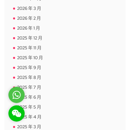
2026 年 3 月
2026 年 2 月
2026 年 1 月
2025 年 12 月
2025 年 11 月
2025 年 10 月
2025 年 9 月
2025 年 8 月
2025 年 7 月
WhatsApp
2025 年 6 月
2025 年 5 月
WeChat: rsgt819
2025 年 4 月
2025 年 3 月