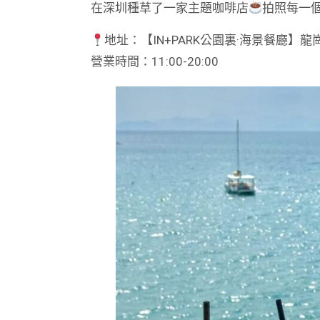
在深圳種草了一家主題咖啡店
拍照每一
地址：【IN+PARK公園裏·海景餐廳】
營業時間：11:00-20:00