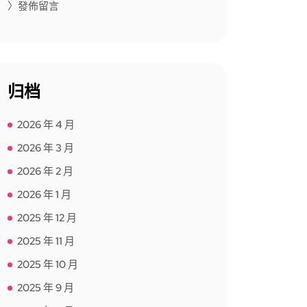
〉發佈留言
归档
2026 年 4 月
2026 年 3 月
2026 年 2 月
2026 年 1 月
2025 年 12 月
2025 年 11 月
2025 年 10 月
2025 年 9 月