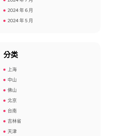
2024 年 7 月
2024 年 6 月
2024 年 5 月
分类
上海
中山
佛山
北京
台南
吉林省
天津