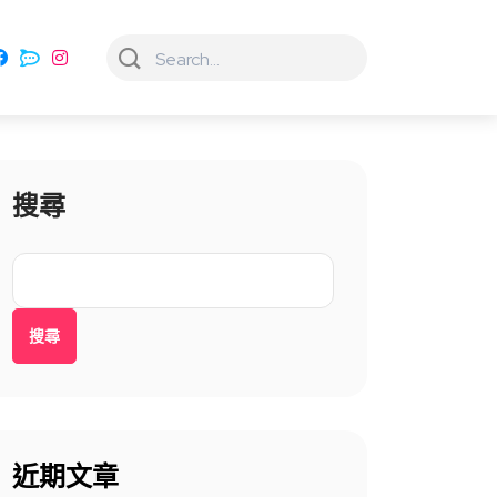
搜尋
搜尋
近期文章