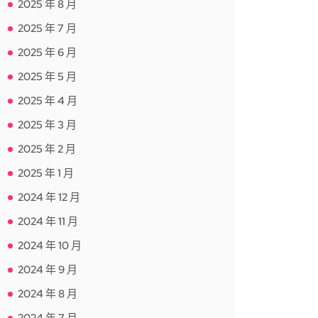
2025 年 8 月
2025 年 7 月
2025 年 6 月
2025 年 5 月
2025 年 4 月
2025 年 3 月
2025 年 2 月
2025 年 1 月
2024 年 12 月
2024 年 11 月
2024 年 10 月
2024 年 9 月
2024 年 8 月