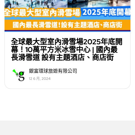
全球最大型室內滑雪場2025年底開
幕！10萬平方米冰雪中心 | 國內最
長滑雪道 設有主題酒店、商店街
銀富環球旅遊有限公司
12 6 月, 2024