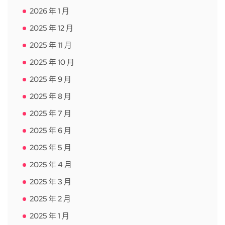
2026 年 1 月
2025 年 12 月
2025 年 11 月
2025 年 10 月
2025 年 9 月
2025 年 8 月
2025 年 7 月
2025 年 6 月
2025 年 5 月
2025 年 4 月
2025 年 3 月
2025 年 2 月
2025 年 1 月