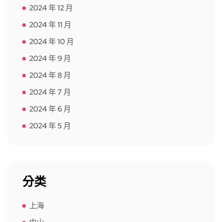
2024 年 12 月
2024 年 11 月
2024 年 10 月
2024 年 9 月
2024 年 8 月
2024 年 7 月
2024 年 6 月
2024 年 5 月
分类
上海