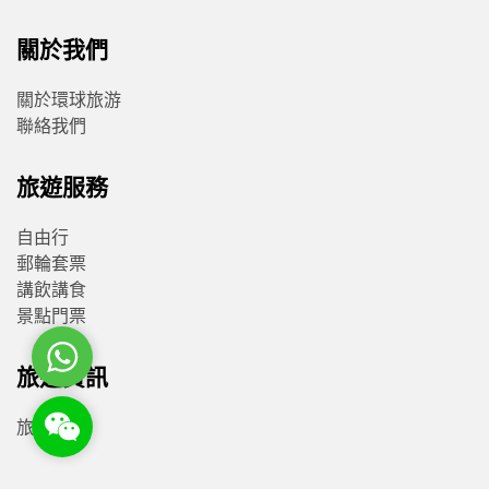
關於我們
關於環球旅游
聯絡我們
旅遊服務
自由行
郵輪套票
講飲講食
景點門票
WhatsApp
旅遊資訊
WeChat: rsgt819
旅遊資訊