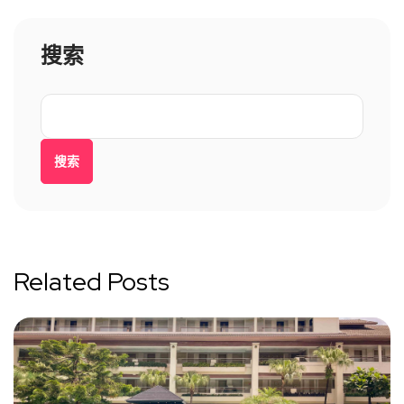
搜索
搜索
Related Posts