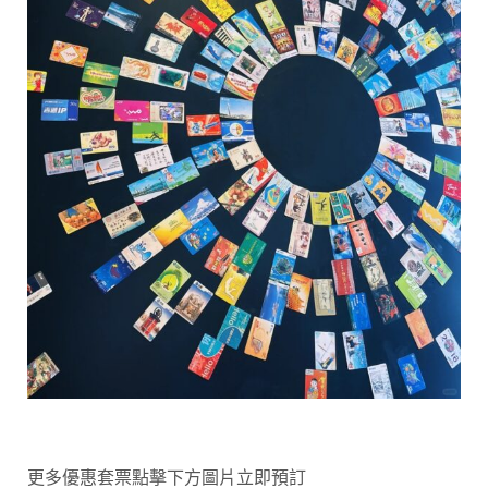
更多優惠套票點擊下方圖片立即預訂