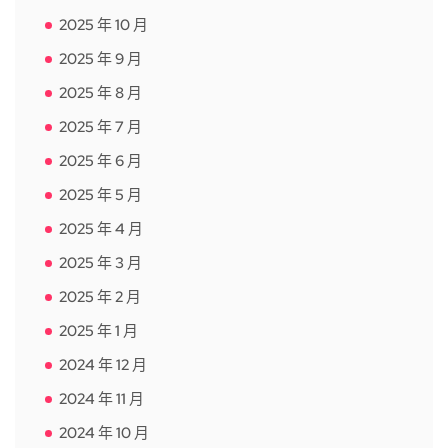
2025 年 10 月
2025 年 9 月
2025 年 8 月
2025 年 7 月
2025 年 6 月
2025 年 5 月
2025 年 4 月
2025 年 3 月
2025 年 2 月
2025 年 1 月
2024 年 12 月
2024 年 11 月
2024 年 10 月