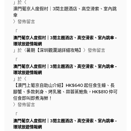
」於〈
澳門葡京人度假村｜3間主題酒店、高空滑索、室內跳
傘
〉發佈留言
「
澳門葡京人度假村｜3間主題酒店、高空滑索、室內跳傘 -
環球旅遊情報網
」於〈
暑期【深圳觀瀾湖詳細攻略】
〉發佈留言
「
澳門葡京人度假村｜3間主題酒店、高空滑索、室內跳傘 -
環球旅遊情報網
」於〈
【澳門上葡京自助山介紹】HK$640 起任食生蠔、長
腳蟹、多款刺身、烤乳豬、蒜蓉蒸鮑魚，HK$810 仲可
任食即叫即煮海鮮！
〉發佈留言
「
澳門葡京人度假村｜3間主題酒店、高空滑索、室內跳傘 -
環球旅遊情報網