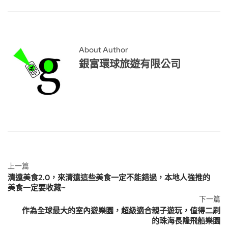
About Author
銀富環球旅遊有限公司
上一篇
清遠美食2.0，來清遠這些美食一定不能錯過，本地人強推的
美食一定要收藏~
下一篇
作為全球最大的室內遊樂園，超級適合親子遊玩，值得二刷
的珠海長隆飛船樂園