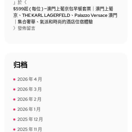
」於〈
$599起 ( 每位 ) ~澳門上葡京包早餐套票｜澳門上葡
京、THE KARL LAGERFELD、Palazzo Versace 澳門
｜集合奢華、氣派和時尚的酒店住宿體驗
〉發佈留言
归档
2026 年 4 月
2026 年 3 月
2026 年 2 月
2026 年 1 月
2025 年 12 月
2025 年 11 月