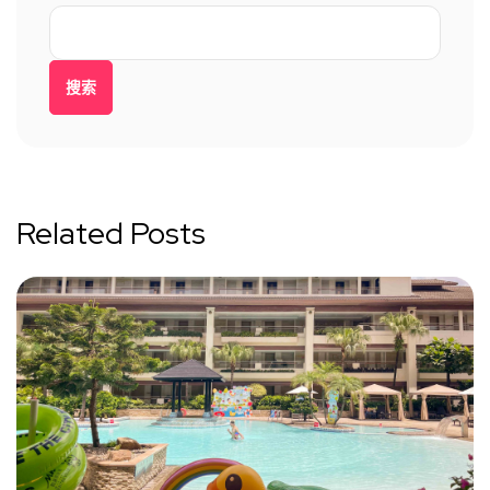
搜索
Related Posts