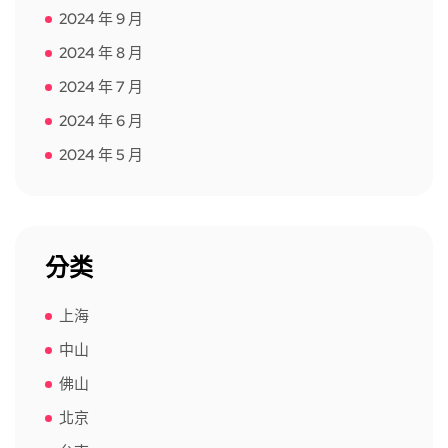
2024 年 9 月
2024 年 8 月
2024 年 7 月
2024 年 6 月
2024 年 5 月
分类
上海
中山
佛山
北京