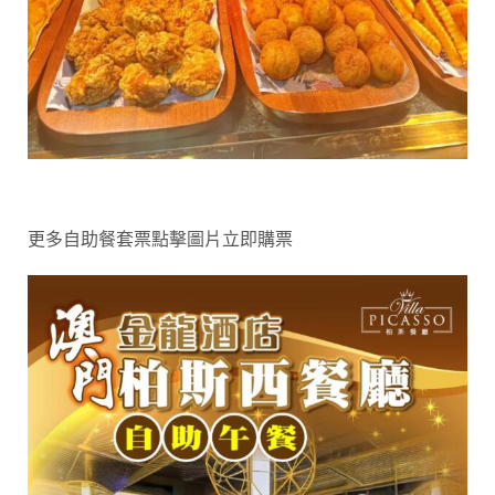
更多自助餐套票點擊圖片立即購票