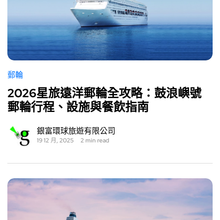
郵輪
2026星旅遠洋郵輪全攻略：鼓浪嶼號
郵輪行程、設施與餐飲指南
銀富環球旅遊有限公司
19 12 月, 2025
2 min read