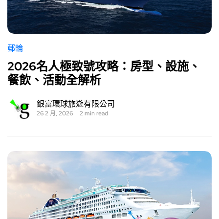
郵輪
2026名人極致號攻略：房型、設施、
餐飲、活動全解析
銀富環球旅遊有限公司
26 2 月, 2026
2 min read