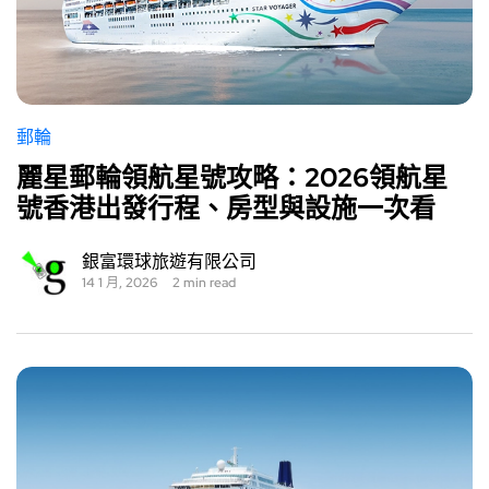
郵輪
麗星郵輪領航星號攻略：2026領航星
號香港出發行程、房型與設施一次看
銀富環球旅遊有限公司
14 1 月, 2026
2 min read