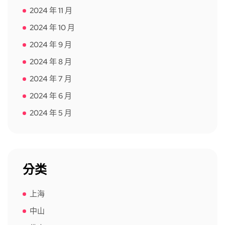
2024 年 11 月
2024 年 10 月
2024 年 9 月
2024 年 8 月
2024 年 7 月
2024 年 6 月
2024 年 5 月
分类
上海
中山