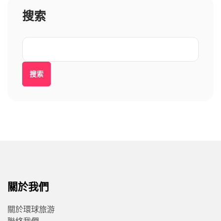
搜索
搜索
關於我們
關於環球旅游