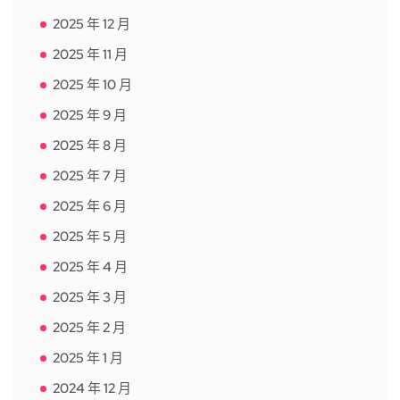
2025 年 12 月
2025 年 11 月
2025 年 10 月
2025 年 9 月
2025 年 8 月
2025 年 7 月
2025 年 6 月
2025 年 5 月
2025 年 4 月
2025 年 3 月
2025 年 2 月
2025 年 1 月
2024 年 12 月