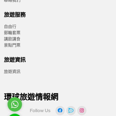
聯絡我們
旅遊服務
自由行
郵輪套票
講飲講食
景點門票
旅遊資訊
旅遊資訊
環球旅遊情報網
WhatsApp
Follow Us