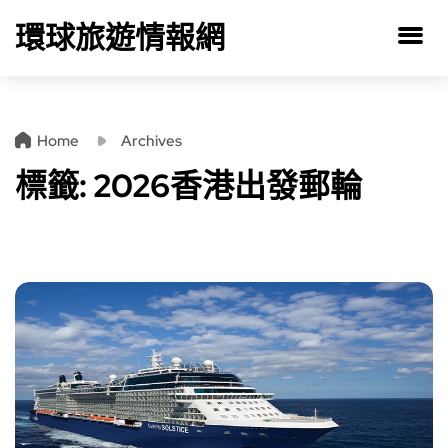
環球旅遊情報網
Home
Archives
標籤:
2026香港出發郵輪