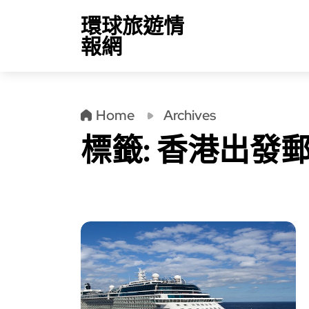
環球旅遊情
報網
Home
Archives
標籤:
香港出發