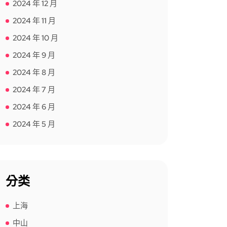
2024 年 12 月
2024 年 11 月
2024 年 10 月
2024 年 9 月
2024 年 8 月
2024 年 7 月
2024 年 6 月
2024 年 5 月
分类
上海
中山