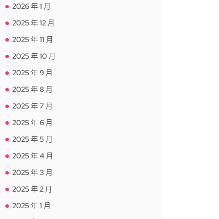
2026 年 1 月
2025 年 12 月
2025 年 11 月
2025 年 10 月
2025 年 9 月
2025 年 8 月
2025 年 7 月
2025 年 6 月
2025 年 5 月
2025 年 4 月
2025 年 3 月
2025 年 2 月
2025 年 1 月