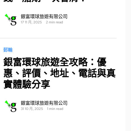
銀富環球旅遊有限公司
17 11 月, 2025
2 min read
郵輪
銀富環球旅遊全攻略：優
惠、評價、地址、電話與真
實體驗分享
銀富環球旅遊有限公司
31 10 月, 2025
1 min read