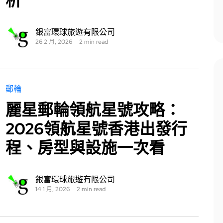
析
銀富環球旅遊有限公司
26 2 月, 2026
2 min read
郵輪
麗星郵輪領航星號攻略：
2026領航星號香港出發行
程、房型與設施一次看
銀富環球旅遊有限公司
14 1 月, 2026
2 min read