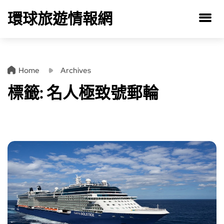
環球旅遊情報網
Home
Archives
標籤:
名人極致號郵輪