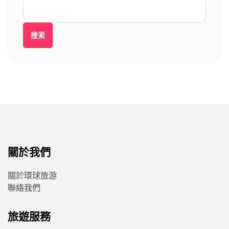
搜索
關於我們
關於環球旅游
聯絡我們
旅遊服務