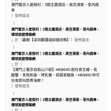
澳門葡京人度假村｜3間主題酒店、高空滑索、室內跳
傘
〉發佈留言
「
澳門葡京人度假村｜3間主題酒店、高空滑索、室內跳傘 -
環球旅遊情報網
」於〈
暑期【深圳觀瀾湖詳細攻略】
〉發佈留言
「
澳門葡京人度假村｜3間主題酒店、高空滑索、室內跳傘 -
環球旅遊情報網
」於〈
【澳門上葡京自助山介紹】HK$640 起任食生蠔、長
腳蟹、多款刺身、烤乳豬、蒜蓉蒸鮑魚，HK$810 仲可
任食即叫即煮海鮮！
〉發佈留言
「
澳門葡京人度假村｜3間主題酒店、高空滑索、室內跳傘 -
環球旅遊情報網
」於〈