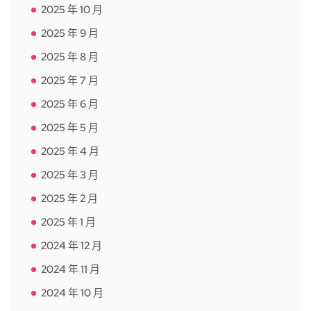
2025 年 10 月
2025 年 9 月
2025 年 8 月
2025 年 7 月
2025 年 6 月
2025 年 5 月
2025 年 4 月
2025 年 3 月
2025 年 2 月
2025 年 1 月
2024 年 12 月
2024 年 11 月
2024 年 10 月