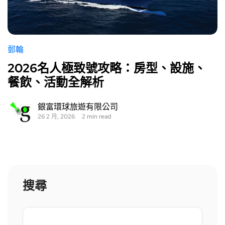
郵輪
2026名人極致號攻略：房型、設施、
餐飲、活動全解析
銀富環球旅遊有限公司
26 2 月, 2026
2 min read
搜尋