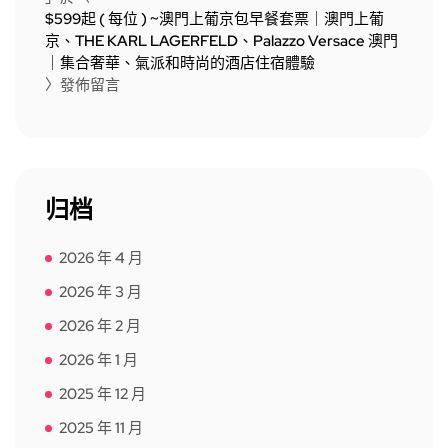
$599起 ( 每位 ) ~澳門上葡京包早餐套票｜澳門上葡
京、THE KARL LAGERFELD、Palazzo Versace 澳門
｜集合奢華、氣派和時尚的酒店住宿體驗
〉發佈留言
归档
2026 年 4 月
2026 年 3 月
2026 年 2 月
2026 年 1 月
2025 年 12 月
2025 年 11 月