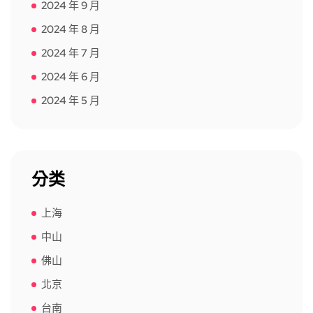
2024 年 9 月
2024 年 8 月
2024 年 7 月
2024 年 6 月
2024 年 5 月
分类
上海
中山
佛山
北京
台南