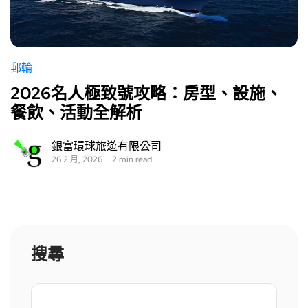
郵輪
2026名人極致號攻略：房型、設施、
餐飲、活動全解析
銀富環球旅遊有限公司
26 2 月, 2026
2 min read
搜尋