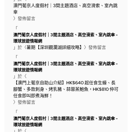
澳門葡京人度假村｜3間主題酒店、高空滑索、室內跳
傘
〉發佈留言
「
澳門葡京人度假村｜3間主題酒店、高空滑索、室內跳傘 -
環球旅遊情報網
」於〈
暑期【深圳觀瀾湖詳細攻略】
〉發佈留言
「
澳門葡京人度假村｜3間主題酒店、高空滑索、室內跳傘 -
環球旅遊情報網
」於〈
【澳門上葡京自助山介紹】HK$640 起任食生蠔、長
腳蟹、多款刺身、烤乳豬、蒜蓉蒸鮑魚，HK$810 仲可
任食即叫即煮海鮮！
〉發佈留言
「
澳門葡京人度假村｜3間主題酒店、高空滑索、室內跳傘 -
環球旅遊情報網
」於〈