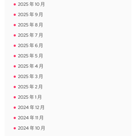
2025 年 10 月
2025 年 9 月
2025 年 8 月
2025 年 7 月
2025 年 6 月
2025 年 5 月
2025 年 4 月
2025 年 3 月
2025 年 2 月
2025 年 1 月
2024 年 12 月
2024 年 11 月
2024 年 10 月