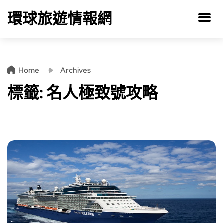
環球旅遊情報網
Home
Archives
標籤:
名人極致號攻略