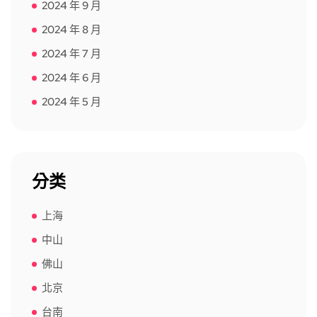
2024 年 9 月
2024 年 8 月
2024 年 7 月
2024 年 6 月
2024 年 5 月
分类
上海
中山
佛山
北京
台南