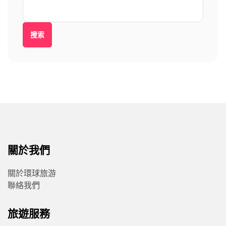
搜索
關於我們
關於環球旅游
聯絡我們
旅遊服務