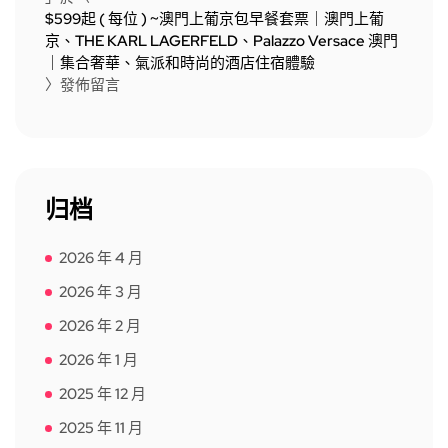
$599起 ( 每位 ) ~澳門上葡京包早餐套票｜澳門上葡
京、THE KARL LAGERFELD、Palazzo Versace 澳門
｜集合奢華、氣派和時尚的酒店住宿體驗
〉發佈留言
归档
2026 年 4 月
2026 年 3 月
2026 年 2 月
2026 年 1 月
2025 年 12 月
2025 年 11 月