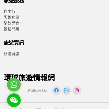
旅遊服務
自由行
郵輪套票
講飲講食
景點門票
旅遊資訊
旅遊資訊
環球旅遊情報網
WhatsApp
Follow Us
WeChat: rsgt819