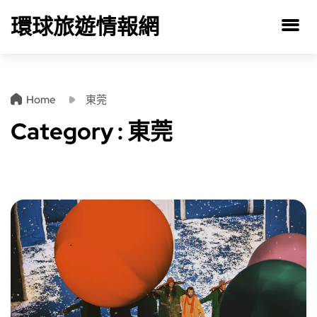
環球旅遊情報網
Home
東莞
Category : 東莞