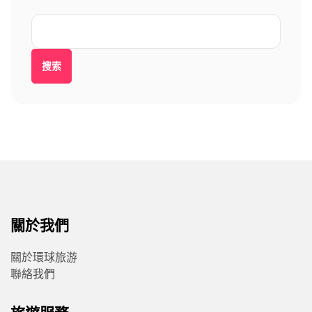
搜索
關於我們
關於環球旅游
聯絡我們