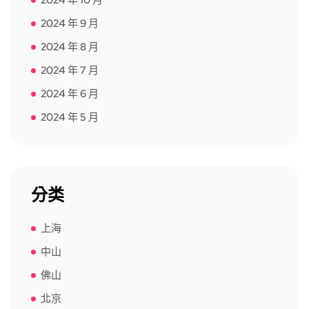
2024 年 10 月
2024 年 9 月
2024 年 8 月
2024 年 7 月
2024 年 6 月
2024 年 5 月
分类
上海
中山
佛山
北京