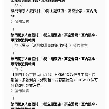
史無前例建築作品 - 環球旅遊情報網
」於〈
澳門葡京人度假村｜3間主題酒店、高空滑索、室內跳
傘
〉發佈留言
「
澳門葡京人度假村｜3間主題酒店、高空滑索、室內跳傘 -
環球旅遊情報網
」於〈
暑期【深圳觀瀾湖詳細攻略】
〉發佈留言
「
澳門葡京人度假村｜3間主題酒店、高空滑索、室內跳傘 -
環球旅遊情報網
」於〈
【澳門上葡京自助山介紹】HK$640 起任食生蠔、長
腳蟹、多款刺身、烤乳豬、蒜蓉蒸鮑魚，HK$810 仲可
任食即叫即煮海鮮！
〉發佈留言
「
澳門葡京人度假村｜3間主題酒店、高空滑索、室內跳傘 -