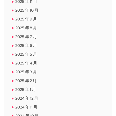
2025 年 11 月
2025 年 10 月
2025 年 9 月
2025 年 8 月
2025 年 7 月
2025 年 6 月
2025 年 5 月
2025 年 4 月
2025 年 3 月
2025 年 2 月
2025 年 1 月
2024 年 12 月
2024 年 11 月