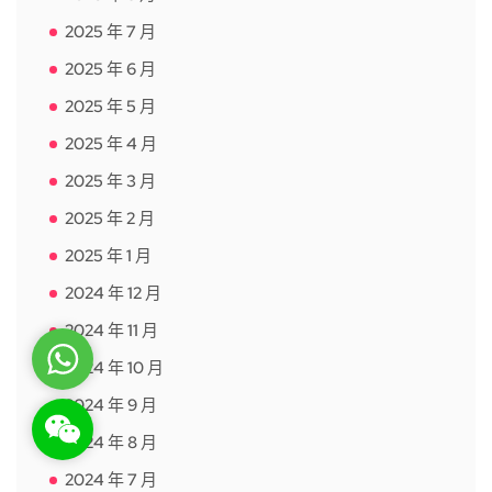
2025 年 7 月
2025 年 6 月
2025 年 5 月
2025 年 4 月
2025 年 3 月
2025 年 2 月
2025 年 1 月
2024 年 12 月
2024 年 11 月
WhatsApp
2024 年 10 月
2024 年 9 月
WeChat: rsgt819
2024 年 8 月
2024 年 7 月