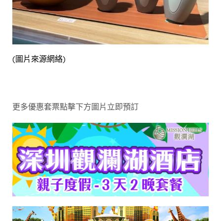
(圖片來源網絡)
更多優惠套票點擊下方圖片立即預訂