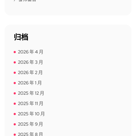
归档
2026 年 4 月
2026 年 3 月
2026 年 2 月
2026 年 1 月
2025 年 12 月
2025 年 11 月
2025 年 10 月
2025 年 9 月
2025 年 8 月