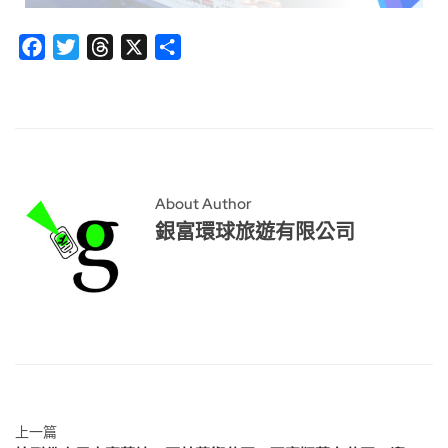
Facebook
Twitter
Threads
X
分
享
About Author
銀富環球旅遊有限公司
上一篇