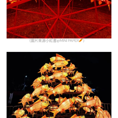
（圖片來源小紅書@MINI PAPER
）