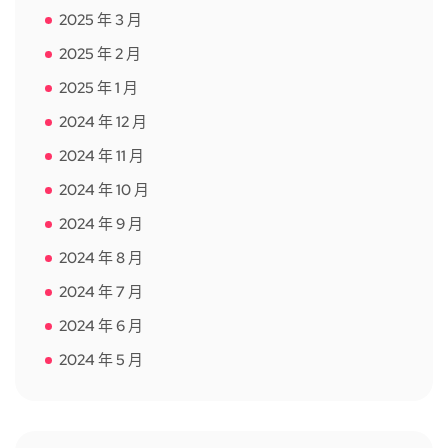
2025 年 3 月
2025 年 2 月
2025 年 1 月
2024 年 12 月
2024 年 11 月
2024 年 10 月
2024 年 9 月
2024 年 8 月
2024 年 7 月
2024 年 6 月
2024 年 5 月