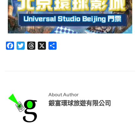
Facebook
Twitter
Threads
X
分
享
About Author
銀富環球旅遊有限公司