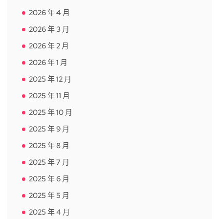
2026 年 4 月
2026 年 3 月
2026 年 2 月
2026 年 1 月
2025 年 12 月
2025 年 11 月
2025 年 10 月
2025 年 9 月
2025 年 8 月
2025 年 7 月
2025 年 6 月
2025 年 5 月
2025 年 4 月