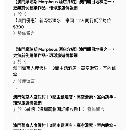
【澳門摩珀斯 Morpheus 酒店介紹】澳門矚目地標之一，
史無前例建築作品 - 環球旅遊情報網
」於〈
【澳門優惠】新濠影滙水上樂園！2人同行低至每位
$390
〉發佈留言
「
【澳門摩珀斯 Morpheus 酒店介紹】澳門矚目地標之一，
史無前例建築作品 - 環球旅遊情報網
」於〈
澳門葡京人度假村｜3間主題酒店、高空滑索、室內跳
傘
〉發佈留言
「
澳門葡京人度假村｜3間主題酒店、高空滑索、室內跳傘 -
環球旅遊情報網
」於〈
暑期【深圳觀瀾湖詳細攻略】
〉發佈留言
「
澳門葡京人度假村｜3間主題酒店、高空滑索、室內跳傘 -