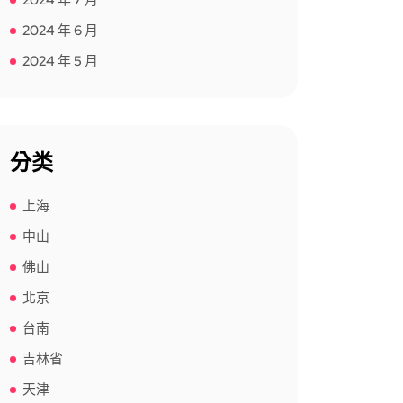
2024 年 7 月
2024 年 6 月
2024 年 5 月
分类
上海
中山
佛山
北京
台南
吉林省
天津