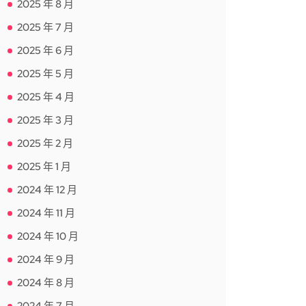
2025 年 8 月
2025 年 7 月
2025 年 6 月
2025 年 5 月
2025 年 4 月
2025 年 3 月
2025 年 2 月
2025 年 1 月
2024 年 12 月
2024 年 11 月
2024 年 10 月
2024 年 9 月
2024 年 8 月