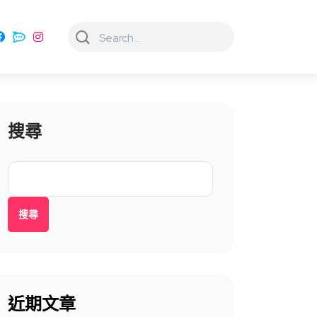
搜尋
搜尋
近期文章