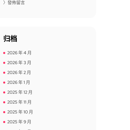
〉發佈留言
归档
2026 年 4 月
2026 年 3 月
2026 年 2 月
2026 年 1 月
2025 年 12 月
2025 年 11 月
2025 年 10 月
2025 年 9 月