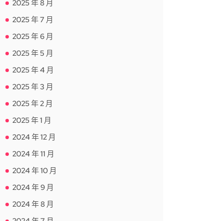
2025 年 8 月
2025 年 7 月
2025 年 6 月
2025 年 5 月
2025 年 4 月
2025 年 3 月
2025 年 2 月
2025 年 1 月
2024 年 12 月
2024 年 11 月
2024 年 10 月
2024 年 9 月
2024 年 8 月