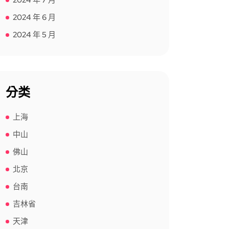
2024 年 7 月
2024 年 6 月
2024 年 5 月
分类
上海
中山
佛山
北京
台南
吉林省
天津