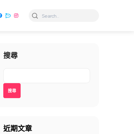
搜尋
搜尋
近期文章