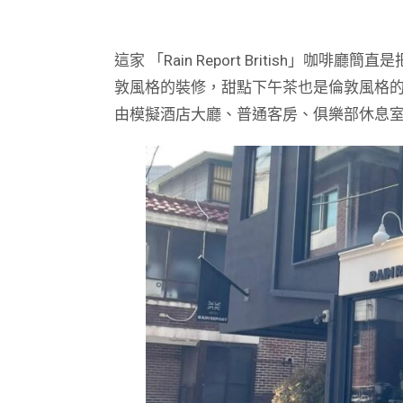
這家 「Rain Report British」
敦風格的裝修，甜點下午茶也是倫敦風格的
由模擬酒店大廳、普通客房、俱樂部休息