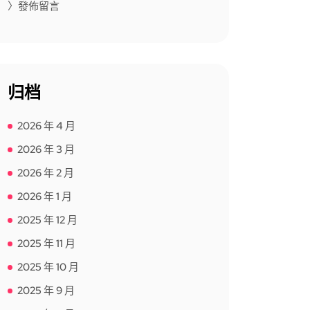
〉發佈留言
归档
2026 年 4 月
2026 年 3 月
2026 年 2 月
2026 年 1 月
2025 年 12 月
2025 年 11 月
2025 年 10 月
2025 年 9 月