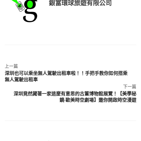
銀富環球旅遊有限公司
上一篇
深圳也可以乘坐無人駕駛出租車啦！！手把手教你如何搭乘
無人駕駛出租車
下一篇
深圳竟然藏著一家這麼有意思的古董博物館展覽！【美學秘
鏡·歐美時空劇場】邀你開啟時空漫遊