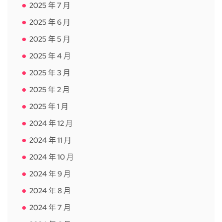
2025 年 7 月
2025 年 6 月
2025 年 5 月
2025 年 4 月
2025 年 3 月
2025 年 2 月
2025 年 1 月
2024 年 12 月
2024 年 11 月
2024 年 10 月
2024 年 9 月
2024 年 8 月
2024 年 7 月