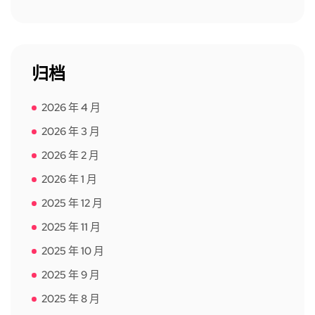
归档
2026 年 4 月
2026 年 3 月
2026 年 2 月
2026 年 1 月
2025 年 12 月
2025 年 11 月
2025 年 10 月
2025 年 9 月
2025 年 8 月